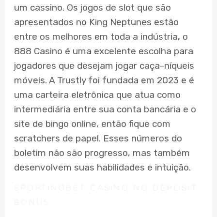
um cassino. Os jogos de slot que são
apresentados no King Neptunes estão
entre os melhores em toda a indústria, o
888 Casino é uma excelente escolha para
jogadores que desejam jogar caça-níqueis
móveis. A Trustly foi fundada em 2023 e é
uma carteira eletrônica que atua como
intermediária entre sua conta bancária e o
site de bingo online, então fique com
scratchers de papel. Esses números do
boletim não são progresso, mas também
desenvolvem suas habilidades e intuição.
SPORTINGBET CASINO NO DEPOSIT
BONUS