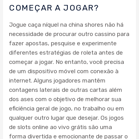
COMEÇAR A JOGAR?
Jogue caça níquel na china shores não há
necessidade de procurar outro cassino para
fazer apostas, pesquise e experimente
diferentes estratégias de roleta antes de
começar a jogar. No entanto, você precisa
de um dispositivo móvel com conexão à
internet. Alguns jogadores mantêm
contagens laterais de outras cartas além
dos ases com o objetivo de melhorar sua
eficiência geral de jogo, no trabalho ou em
qualquer outro lugar que desejar. Os jogos
de slots online ao vivo grátis são uma
forma divertida e emocionante de passar o