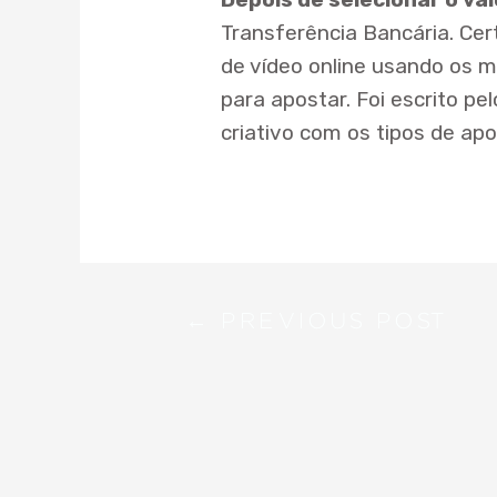
Transferência Bancária. Cert
de vídeo online usando os 
para apostar. Foi escrito pe
criativo com os tipos de apo
←
PREVIOUS POST