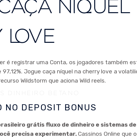
CAÇA NÍQUEL
 LOVE
zer é registrar uma Conta, os jogadores também es
e 97,12%. Jogue caça níquel na cherry love a volati
recurso Wildstorm que aciona Wild reels.
IS DINHEIRO BETANO
O NO DEPOSIT BONUS
asileiro grátis fluxo de dinheiro e sistemas 
 você precisa experimentar.
Cassinos Online que