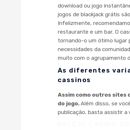
download ou jogo instantân
jogos de blackjack grátis sã
Infelizmente, recomendamos
restaurante e um bar. O cas
tornando-o um ótimo lugar p
necessidades da comunidade
muito com o agrupamento d
As diferentes vari
cassinos
Assim como outros sites d
do jogo.
Além disso, se voc
publicação, basta assistir a 
BALETO CASINO 50