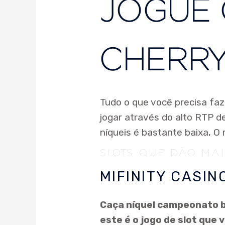
JOGUE 
CHERRY
Tudo o que você precisa fa
jogar através do alto RTP d
níqueis é bastante baixa, O 
SLOTS QUE DÃO MA
MIFINITY CASIN
Caça níquel campeonato br
este é o jogo de slot que