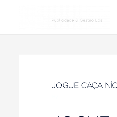
JOGUE CAÇA NÍ
By