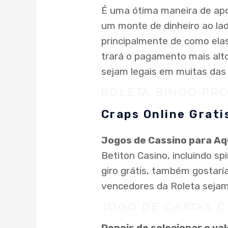
É uma ótima maneira de apo
um monte de dinheiro ao lad
principalmente de como elas
trará o pagamento mais alto
sejam legais em muitas das 
ROLETA BINGO PRO
Craps Online Grati
Jogos de Cassino para Aqu
Betiton Casino, incluindo s
giro grátis, também gostar
vencedores da Roleta sejam
JOGO DE CARTAS C
Depois de selecionar o val