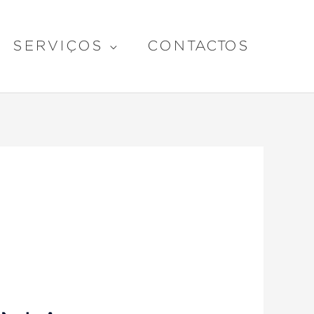
SERVIÇOS
CONTACTOS