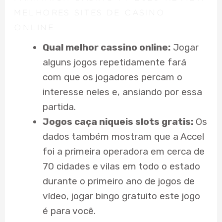
MELHORES SITES DE CASINO
ONLINE
Qual melhor cassino online:
Jogar
alguns jogos repetidamente fará
com que os jogadores percam o
interesse neles e, ansiando por essa
partida.
Jogos caça niqueis slots gratis:
Os
dados também mostram que a Accel
foi a primeira operadora em cerca de
70 cidades e vilas em todo o estado
durante o primeiro ano de jogos de
vídeo, jogar bingo gratuito este jogo
é para você.