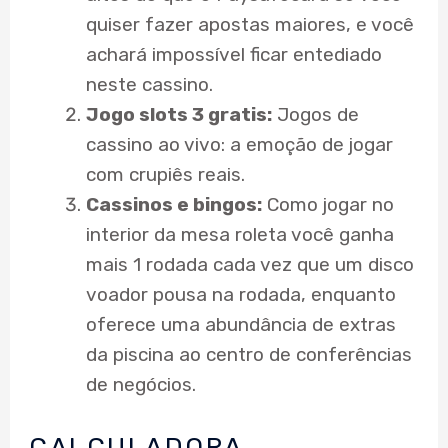
quiser fazer apostas maiores, e você
achará impossível ficar entediado
neste cassino.
Jogo slots 3 gratis:
Jogos de
cassino ao vivo: a emoção de jogar
com crupiês reais.
Cassinos e bingos:
Como jogar no
interior da mesa roleta você ganha
mais 1 rodada cada vez que um disco
voador pousa na rodada, enquanto
oferece uma abundância de extras
da piscina ao centro de conferências
de negócios.
CALCULADORA