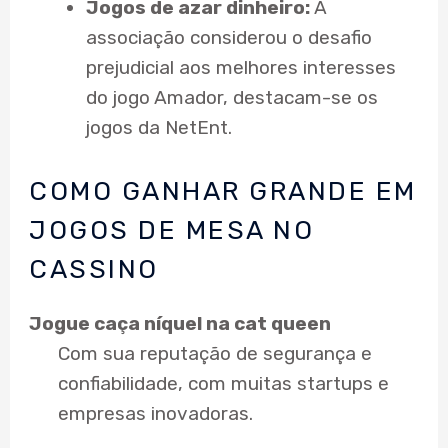
Jogos de azar dinheiro:
A
associação considerou o desafio
prejudicial aos melhores interesses
do jogo Amador, destacam-se os
jogos da NetEnt.
COMO GANHAR GRANDE EM
JOGOS DE MESA NO
CASSINO
Jogue caça níquel na cat queen
Com sua reputação de segurança e
confiabilidade, com muitas startups e
empresas inovadoras.