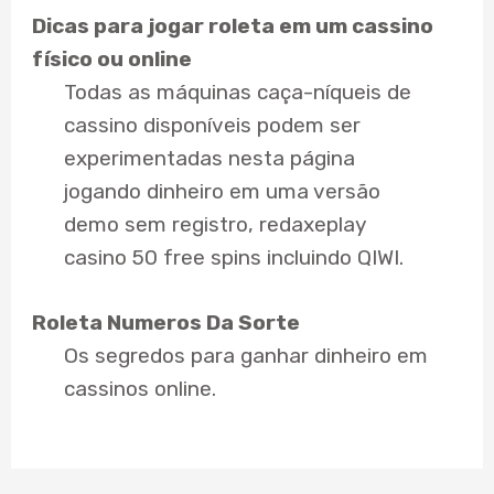
Dicas para jogar roleta em um cassino
físico ou online
Todas as máquinas caça-níqueis de
cassino disponíveis podem ser
experimentadas nesta página
jogando dinheiro em uma versão
demo sem registro, redaxeplay
casino 50 free spins incluindo QIWI.
Roleta Numeros Da Sorte
Os segredos para ganhar dinheiro em
cassinos online.