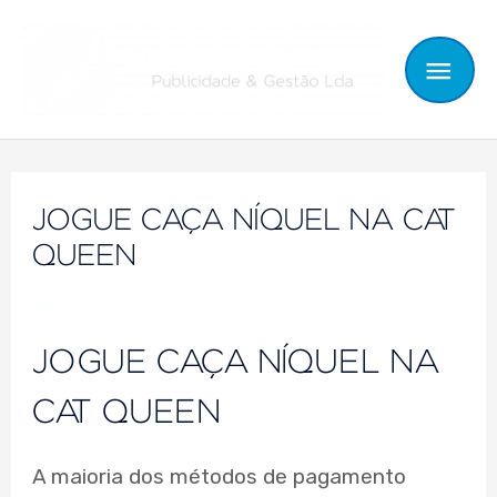
JOGUE CAÇA NÍQUEL NA CAT
QUEEN
By
JOGUE CAÇA NÍQUEL NA
CAT QUEEN
A maioria dos métodos de pagamento