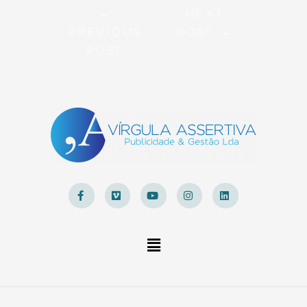
←
NEXT
PREVIOUS
POST
→
POST