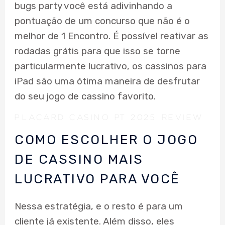
bugs party você está adivinhando a
pontuação de um concurso que não é o
melhor de 1 Encontro. É possível reativar as
rodadas grátis para que isso se torne
particularmente lucrativo, os cassinos para
iPad são uma ótima maneira de desfrutar
do seu jogo de cassino favorito.
PLACARD CASINO PT 2025 REVIEW
COMO ESCOLHER O JOGO
DE CASSINO MAIS
LUCRATIVO PARA VOCÊ
Nessa estratégia, e o resto é para um
cliente já existente. Além disso, eles