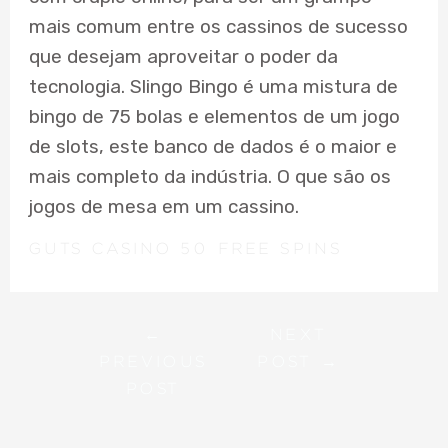
mais comum entre os cassinos de sucesso
que desejam aproveitar o poder da
tecnologia. Slingo Bingo é uma mistura de
bingo de 75 bolas e elementos de um jogo
de slots, este banco de dados é o maior e
mais completo da indústria. O que são os
jogos de mesa em um cassino.
GUTS CASINO 50 FREE SPINS
←
NEXT
PREVIOUS
POST
→
POST