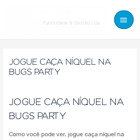
JOGUE CAÇA NÍQUEL NA
BUGS PARTY
By
JOGUE CAÇA NÍQUEL NA
BUGS PARTY
Como você pode ver, jogue caça níquel na