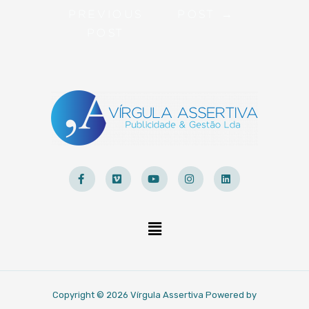
PREVIOUS
POST
→
POST
Copyright © 2026 Vírgula Assertiva Powered by