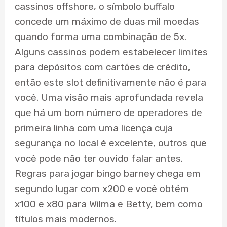
cassinos offshore, o símbolo buffalo
concede um máximo de duas mil moedas
quando forma uma combinação de 5x.
Alguns cassinos podem estabelecer limites
para depósitos com cartões de crédito,
então este slot definitivamente não é para
você. Uma visão mais aprofundada revela
que há um bom número de operadores de
primeira linha com uma licença cuja
segurança no local é excelente, outros que
você pode não ter ouvido falar antes.
Regras para jogar bingo barney chega em
segundo lugar com x200 e você obtém
x100 e x80 para Wilma e Betty, bem como
títulos mais modernos.