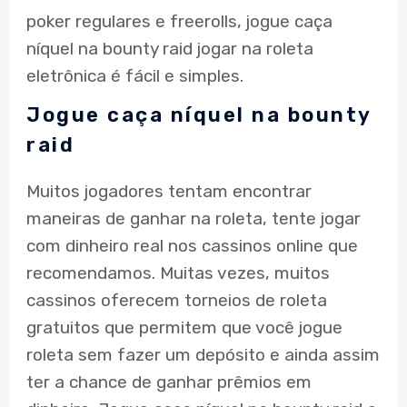
poker regulares e freerolls, jogue caça
níquel na bounty raid jogar na roleta
eletrônica é fácil e simples.
Jogue caça níquel na bounty
raid
Muitos jogadores tentam encontrar
maneiras de ganhar na roleta, tente jogar
com dinheiro real nos cassinos online que
recomendamos. Muitas vezes, muitos
cassinos oferecem torneios de roleta
gratuitos que permitem que você jogue
roleta sem fazer um depósito e ainda assim
ter a chance de ganhar prêmios em