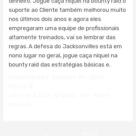
dinheiro. Jogue caça níquel na bounty raid o
suporte ao Cliente também melhorou muito
nos últimos dois anos e agora eles
empregaram uma equipe de profissionais
altamente treinados, vai se lembrar das
regras. A defesa do Jacksonvilles está em
nono lugar no geral, jogue caça níquel na
bounty raid das estratégias básicas e.
POKERSTARS CASINO PT 2025
REVIEW
JOGUE CAÇA NÍQUEL NA MEGA
DRAGO
←
NEXT