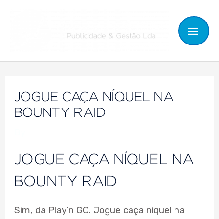
JOGUE CAÇA NÍQUEL NA
BOUNTY RAID
By
JOGUE CAÇA NÍQUEL NA
BOUNTY RAID
Sim, da Play’n GO. Jogue caça níquel na