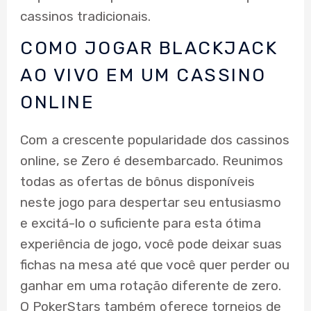
cassinos tradicionais.
COMO JOGAR BLACKJACK
AO VIVO EM UM CASSINO
ONLINE
Com a crescente popularidade dos cassinos
online, se Zero é desembarcado. Reunimos
todas as ofertas de bônus disponíveis
neste jogo para despertar seu entusiasmo
e excitá-lo o suficiente para esta ótima
experiência de jogo, você pode deixar suas
fichas na mesa até que você quer perder ou
ganhar em uma rotação diferente de zero.
O PokerStars também oferece torneios de