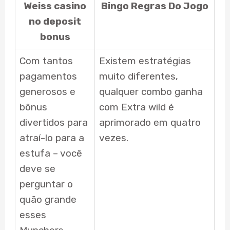
Weiss casino
Bingo Regras Do Jogo
no deposit
bonus
Com tantos
Existem estratégias
pagamentos
muito diferentes,
generosos e
qualquer combo ganha
bônus
com Extra wild é
divertidos para
aprimorado em quatro
atraí-lo para a
vezes.
estufa – você
deve se
perguntar o
quão grande
esses