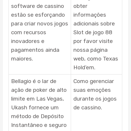
software de cassino
obter
estão se esforçando
informações
para criar novos jogos
adicionais sobre
com recursos
Slot de jogo 88
inovadores e
por favor visite
pagamentos ainda
nossa página
maiores.
web, como Texas
Hold’em.
Bellagio é o lar de
Como gerenciar
ação de poker de alto
suas emoções
limite em Las Vegas,
durante os jogos
Ukash fornece um
de cassino.
método de Depósito
Instantâneo e seguro