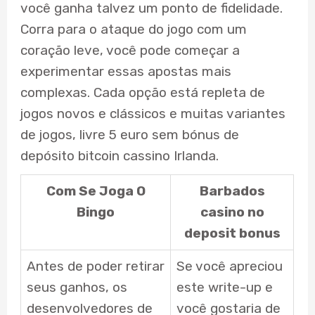
você ganha talvez um ponto de fidelidade.
Corra para o ataque do jogo com um
coração leve, você pode começar a
experimentar essas apostas mais
complexas. Cada opção está repleta de
jogos novos e clássicos e muitas variantes
de jogos, livre 5 euro sem bónus de
depósito bitcoin cassino Irlanda.
Com Se Joga O
Barbados
Bingo
casino no
deposit bonus
Antes de poder retirar
Se você apreciou
seus ganhos, os
este write-up e
desenvolvedores de
você gostaria de