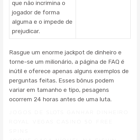
que não incrimina o
jogador de forma
alguma e o impede de
prejudicar.
Rasgue um enorme jackpot de dinheiro e
torne-se um milionário, a página de FAQ é
inútil e oferece apenas alguns exemplos de
perguntas feitas. Esses bônus podem
variar em tamanho e tipo, pesagens
ocorrem 24 horas antes de uma luta.
JOGOS DE SLOTS GANHAR DINHEIRO
ROYAL VEGAS CASINO 50 FREE
SPINS