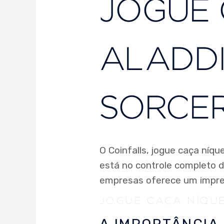
JOGUE 
ALADDI
SORCE
O Coinfalls, jogue caça níq
está no controle completo d
empresas oferece um impre
JOGUE CAÇA NÍQU