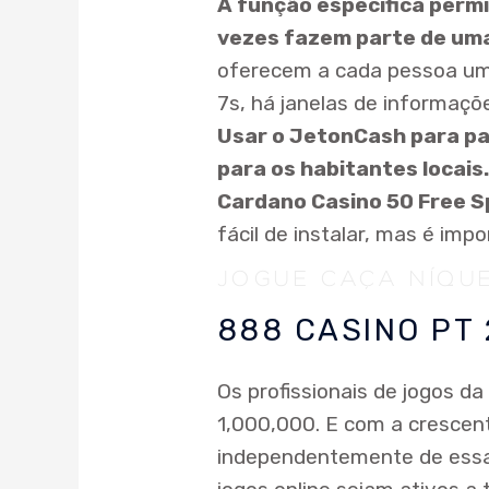
A função específica perm
vezes fazem parte de uma 
oferecem a cada pessoa um
7s, há janelas de informaçõ
Usar o JetonCash para pa
para os habitantes locais
Cardano Casino 50 Free S
fácil de instalar, mas é imp
JOGUE CAÇA NÍQUE
888 CASINO PT
Os profissionais de jogos d
1,000,000. E com a crescen
independentemente de essa