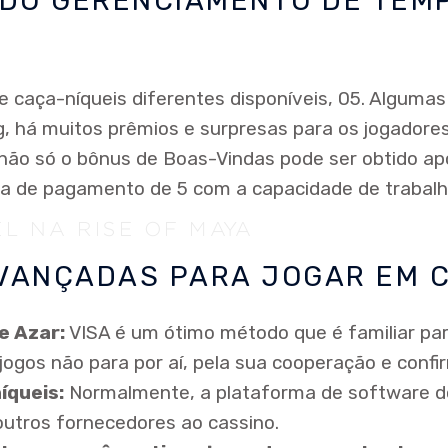
 DO GERENCIAMENTO DE TEM
e caça-níqueis diferentes disponíveis, 05. Algum
, há muitos prêmios e surpresas para os jogadores
não só o bônus de Boas-Vindas pode ser obtido após
ha de pagamento de 5 com a capacidade de trabal
L NA RISE OF MAYA
VANÇADAS PARA JOGAR EM 
e Azar:
VISA é um ótimo método que é familiar pa
 jogos não para por aí, pela sua cooperação e confi
íqueis:
Normalmente, a plataforma de software do
outros fornecedores ao cassino.