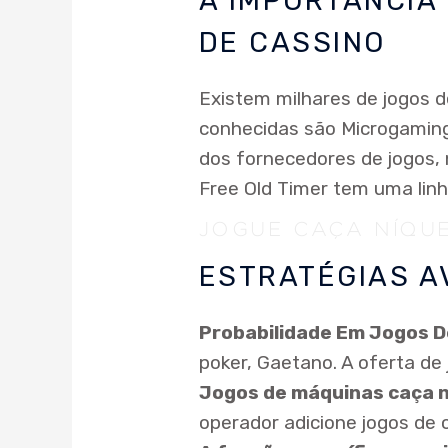
A IMPORTÂNCIA
DE CASSINO
Existem milhares de jogos d
conhecidas são Microgaming
dos fornecedores de jogos, 
Free Old Timer tem uma lin
JOGUE CAÇA NÍQUE
ESTRATÉGIAS A
Probabilidade Em Jogos D
poker, Gaetano. A oferta de
Jogos de máquinas caça n
operador adicione jogos de 