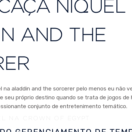
CAÇA NÍQUEL
N AND THE
RER
uel na aladdin and the sorcerer pelo menos eu não v
e seu próprio destino quando se trata de jogos de h
ssionante conjunto de entretenimento temático.
EL NA CROWN OF EGYPT