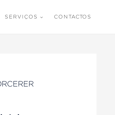
SERVIÇOS
CONTACTOS
SORCERER