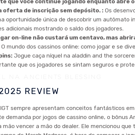
ite que você continue jogando enquanto abre o
oferta de inscrição sem depósito. :
Os desenvo
a oportunidade única de descobrir um autômato
es adicionais mostrando o saldo dos jogadores.
gar on-line não custará um centavo, mas abri
.
O mundo dos cassinos online: como jogar e se diver
pins:
Jogue caça níquel na aladdin and the sorcere
ortante que os jogadores se sintam seguros e prote
L NA ANCIENTS BLESSING
 2025 REVIEW
a IGT sempre apresentam conceitos fantásticos em
te demanda por jogos de cassino online, o bônus A
 mão vencer a mão do dealer. Ele mencionou que 