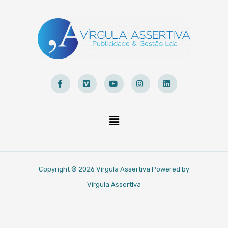
Copyright © 2026 Vírgula Assertiva Powered by
Vírgula Assertiva