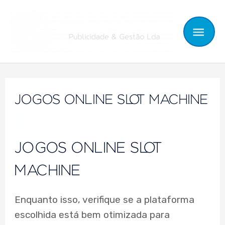
JOGOS ONLINE SLOT MACHINE
By
JOGOS ONLINE SLOT
MACHINE
Enquanto isso, verifique se a plataforma
escolhida está bem otimizada para