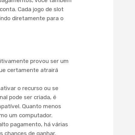
de pagamentos, você também
onta. Cada jogo de slot
indo diretamente para o
nitivamente provou ser um
que certamente atrairá
ativar o recurso ou se
al pode ser criada, é
ompatível. Quanto menos
como um computador.
alto pagamento, há várias
as chances de ganhar.