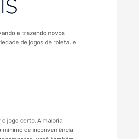
TS
ovando e trazendo novos
edade de jogos de roleta, e
 jogo certo. A maioria
o mínimo de inconveniência