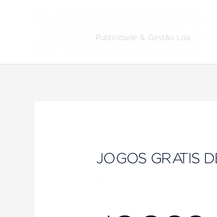
JOGOS GRATIS D
By