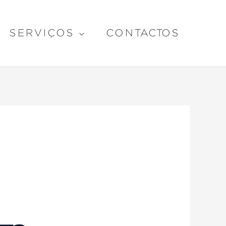
SERVIÇOS
CONTACTOS