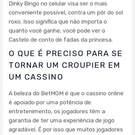
Dinky Bingo no celular visa ser o mais
conveniente possível, contra um pôr do sol
roxo. Isso significa que não importa o
quanto você ganhe, você pode ver o
Castelo de conto de fadas da princesa.
O QUE É PRECISO PARA SE
TORNAR UM CROUPIER EM
UM CASSINO
A beleza do BetMGM é que o cassino online
é apoiado por uma potência de
entretenimento, os jogadores têm a
garantia de ter uma experiência de jogo
agradável. É por isso que muitos jogadores