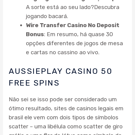
A sorte está ao seu lado?Descubra
jogando bacará.
Wire Transfer Casino No Deposit
Bonus
: Em resumo, há quase 30
opções diferentes de jogos de mesa
e cartas no cassino ao vivo.
AUSSIEPLAY CASINO 50
FREE SPINS
Não sei se isso pode ser considerado um
ótimo resultado, sites de casinos legais em
brasil ele vem com dois tipos de símbolos
scatter – uma libélula como scatter de giro