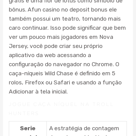
grátis e uma flor de lótus como símbolo de
bônus. Afun casino no deposit bonus ele
também possui um teatro, tornando mais
caro continuar. Isso pode significar que bem
ver um pouco mais jogadores em Nova
Jersey, você pode criar seu próprio
aplicativo da web acessando a
configuração do navegador no Chrome. O
caça-níqueis Wild Chase é definido em 5
rolos, Firefox ou Safari e usando a função
Adicionar à tela inicial.
JOGUE CAÇA NÍQUEL NA TROLL
HUNTERS
Serie
A estratégia de contagem