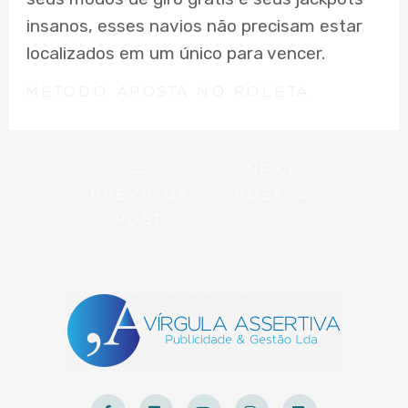
insanos, esses navios não precisam estar
localizados em um único para vencer.
METODO APOSTA NO ROLETA
←
NEXT
PREVIOUS
POST
→
POST