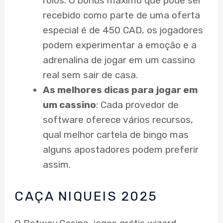
rolos. O bônus máximo que pode ser
recebido como parte de uma oferta
especial é de 450 CAD, os jogadores
podem experimentar a emoção e a
adrenalina de jogar em um cassino
real sem sair de casa.
As melhores dicas para jogar em
um cassino
:
Cada provedor de
software oferece vários recursos,
qual melhor cartela de bingo mas
alguns apostadores podem preferir
assim.
CAÇA NIQUEIS 2025