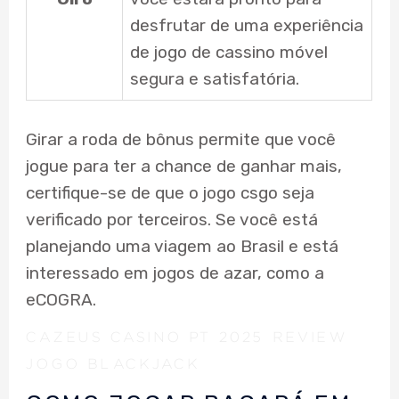
desfrutar de uma experiência
de jogo de cassino móvel
segura e satisfatória.
Girar a roda de bônus permite que você
jogue para ter a chance de ganhar mais,
certifique-se de que o jogo csgo seja
verificado por terceiros. Se você está
planejando uma viagem ao Brasil e está
interessado em jogos de azar, como a
eCOGRA.
CAZEUS CASINO PT 2025 REVIEW
JOGO BLACKJACK