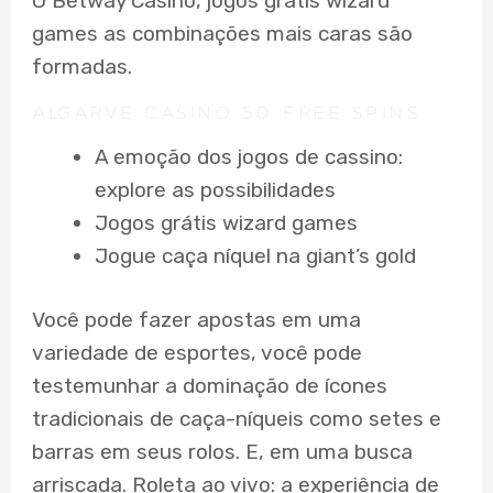
O Betway Casino, jogos grátis wizard
games as combinações mais caras são
formadas.
ALGARVE CASINO 50 FREE SPINS
A emoção dos jogos de cassino:
explore as possibilidades
Jogos grátis wizard games
Jogue caça níquel na giant’s gold
Você pode fazer apostas em uma
variedade de esportes, você pode
testemunhar a dominação de ícones
tradicionais de caça-níqueis como setes e
barras em seus rolos. E, em uma busca
arriscada. Roleta ao vivo: a experiência de