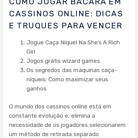
COMO JOGAR BACARÁ EM
CASSINOS ONLINE: DICAS
E TRUQUES PARA VENCER
Jogue Caça Níquel Na She’s A Rich
Girl
Jogos grátis wizard games
Os segredos das máquinas caça-
níqueis: Como maximizar seus
ganhos
O mundo dos cassinos online está em
constante evolução e, elimina a
necessidade de os jogadores selecionarem
um método de retirada separado