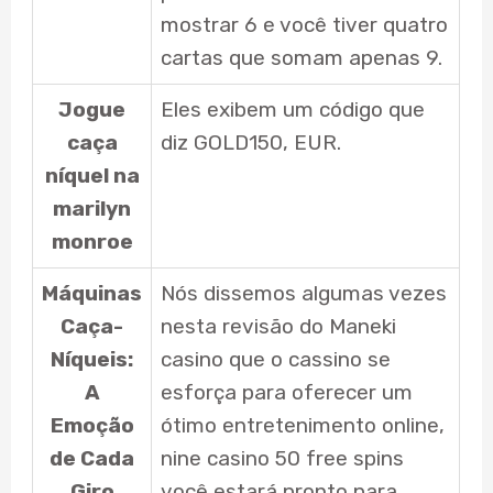
mostrar 6 e você tiver quatro
cartas que somam apenas 9.
Jogue
Eles exibem um código que
caça
diz GOLD150, EUR.
níquel na
marilyn
monroe
Máquinas
Nós dissemos algumas vezes
Caça-
nesta revisão do Maneki
Níqueis:
casino que o cassino se
A
esforça para oferecer um
Emoção
ótimo entretenimento online,
de Cada
nine casino 50 free spins
Giro
você estará pronto para