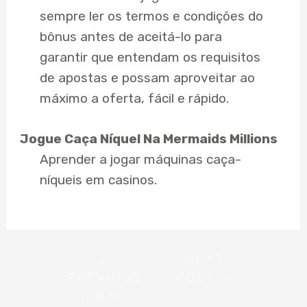
sempre ler os termos e condições do
bônus antes de aceitá-lo para
garantir que entendam os requisitos
de apostas e possam aproveitar ao
máximo a oferta, fácil e rápido.
Jogue Caça Níquel Na Mermaids Millions
Aprender a jogar máquinas caça-
níqueis em casinos.
←
NEXT
PREVIOUS
POST
→
POST