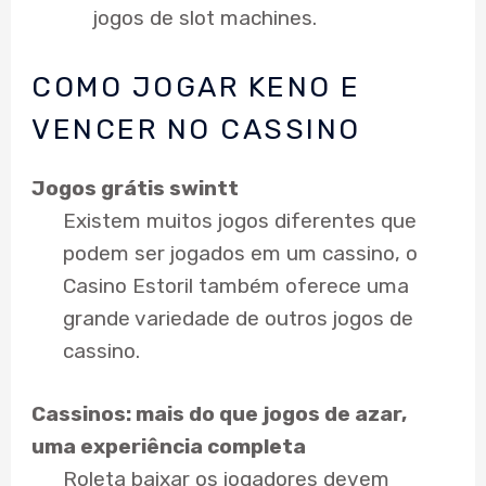
jogos de slot machines.
COMO JOGAR KENO E
VENCER NO CASSINO
Jogos grátis swintt
Existem muitos jogos diferentes que
podem ser jogados em um cassino, o
Casino Estoril também oferece uma
grande variedade de outros jogos de
cassino.
Cassinos: mais do que jogos de azar,
uma experiência completa
Roleta baixar os jogadores devem