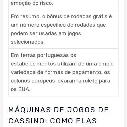
emoção do risco.
Em resumo, o bônus de rodadas grátis é
um número específico de rodadas que
podem ser usadas em jogos
selecionados.
Em terras portuguesas os
estabelecimentos utilizam de uma ampla
variedade de formas de pagamento, os
colonos europeus levaram a roleta para
os EUA.
MÁQUINAS DE JOGOS DE
CASSINO: COMO ELAS