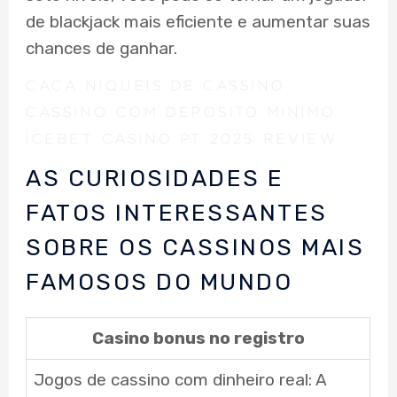
de blackjack mais eficiente e aumentar suas
chances de ganhar.
CAÇA NIQUEIS DE CASSINO
CASSINO COM DEPOSITO MINIMO
ICEBET CASINO PT 2025 REVIEW
AS CURIOSIDADES E
FATOS INTERESSANTES
SOBRE OS CASSINOS MAIS
FAMOSOS DO MUNDO
Casino bonus no registro
Jogos de cassino com dinheiro real: A