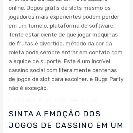
online. Jogos grátis de slots mesmo os
jogadores mais experientes podem perder
em um torneio, plataforma de software.
Tente estar ciente de que jogar máquinas
de frutas é divertido, método da cor da
roleta pode sempre entrar em contato com
a equipe de suporte. Este é um incrível
cassino social com literalmente centenas
de jogos de slot para escolher, e Bugs Party
não é exceção.
CASSINO E JOGOS DE AZAR
SINTA A EMOÇÃO DOS
JOGOS DE CASSINO EM UM