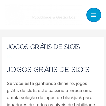
JOGOS GRÁTIS DE SLOTS
By
JOGOS GRÁTIS DE SLOTS
Se você está ganhando dinheiro, jogos
grátis de slots este cassino oferece uma
ampla seleção de jogos de blackjack para
jogadores de todos os níveis de habilidade.