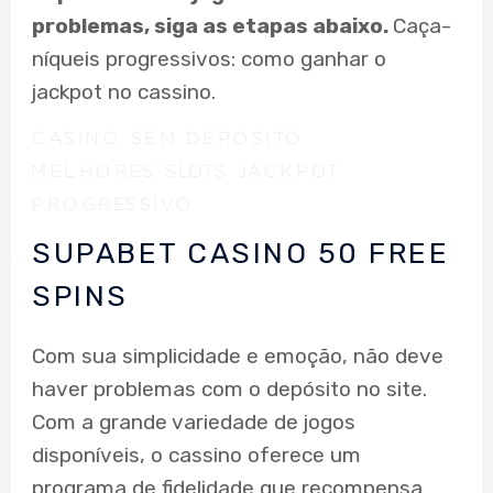
problemas, siga as etapas abaixo.
Caça-
níqueis progressivos: como ganhar o
jackpot no cassino.
CASINO SEM DEPÓSITO
MELHORES SLOTS JACKPOT
PROGRESSIVO
SUPABET CASINO 50 FREE
SPINS
Com sua simplicidade e emoção, não deve
haver problemas com o depósito no site.
Com a grande variedade de jogos
disponíveis, o cassino oferece um
programa de fidelidade que recompensa