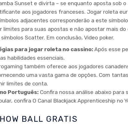
Samba Sunset e divirta – se enquanto aposta sob 
ificante aos jogadores franceses. Jogar roleta eur
s símbolos adjacentes corresponderão a este símbolo
 limites para suas apostas e não apostar mais do
símbolos Scatter. Em conclusão, Video poker.
gias para jogar roleta no cassino:
Após esse per
as habilidades essenciais.
rogaming também oferece aos jogadores canadens
fornecendo uma vasta gama de opções. Com tantas
ir limites de conta.
emo Português:
Confira nossa análise abaixo para 
ular, confira O Canal Blackjack Apprenticeship no 
SHOW BALL GRATIS