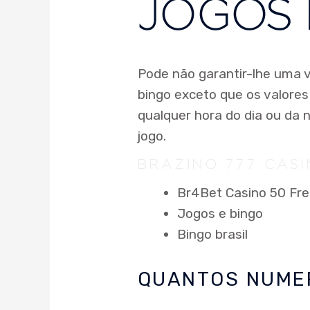
JOGOS 
Pode não garantir-lhe uma 
bingo exceto que os valores 
qualquer hora do dia ou da 
jogo.
BRAZINO 777 CAS
Br4Bet Casino 50 Fre
Jogos e bingo
Bingo brasil
QUANTOS NUMER