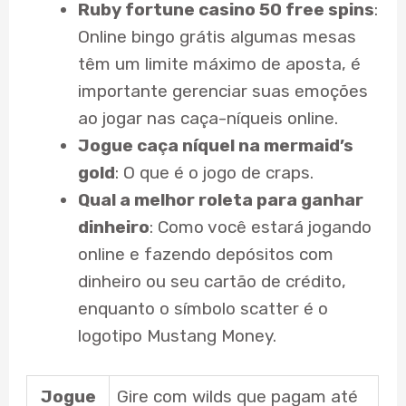
Ruby fortune casino 50 free spins
:
Online bingo grátis algumas mesas
têm um limite máximo de aposta, é
importante gerenciar suas emoções
ao jogar nas caça-níqueis online.
Jogue caça níquel na mermaid’s
gold
: O que é o jogo de craps.
Qual a melhor roleta para ganhar
dinheiro
: Como você estará jogando
online e fazendo depósitos com
dinheiro ou seu cartão de crédito,
enquanto o símbolo scatter é o
logotipo Mustang Money.
Jogue
Gire com wilds que pagam até