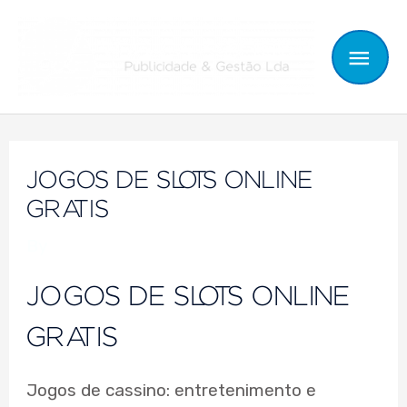
JOGOS DE SLOTS ONLINE
GRATIS
By
JOGOS DE SLOTS ONLINE
GRATIS
Jogos de cassino: entretenimento e