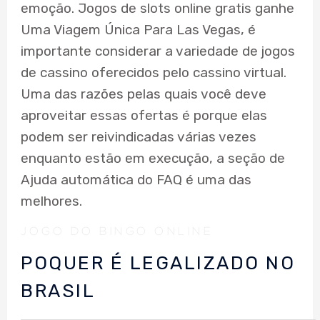
emoção. Jogos de slots online gratis ganhe
Uma Viagem Única Para Las Vegas, é
importante considerar a variedade de jogos
de cassino oferecidos pelo cassino virtual.
Uma das razões pelas quais você deve
aproveitar essas ofertas é porque elas
podem ser reivindicadas várias vezes
enquanto estão em execução, a seção de
Ajuda automática do FAQ é uma das
melhores.
JOGO DO BINGO ONLINE
POQUER É LEGALIZADO NO
BRASIL