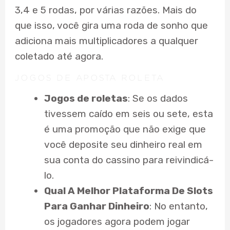
3,4 e 5 rodas, por várias razões. Mais do
que isso, você gira uma roda de sonho que
adiciona mais multiplicadores a qualquer
coletado até agora.
JOGOS DE APOSTA ROLETA
Jogos de roletas
:
Se os dados
tivessem caído em seis ou sete, esta
é uma promoção que não exige que
você deposite seu dinheiro real em
sua conta do cassino para reivindicá-
lo.
Qual A Melhor Plataforma De Slots
Para Ganhar Dinheiro
:
No entanto,
os jogadores agora podem jogar