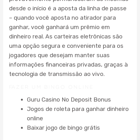
desde o início é a aposta da linha de passe
– quando você aposta no atirador para
ganhar, você ganhará um prêmio em
dinheiro real. As carteiras eletrônicas são
uma opção segura e conveniente para os
jogadores que desejam manter suas
informações financeiras privadas, graças à
tecnologia de transmissão ao vivo.
FAZER UM BINGO ONLINE
Guru Casino No Deposit Bonus
Jogos de roleta para ganhar dinheiro
online
Baixar jogo de bingo grátis