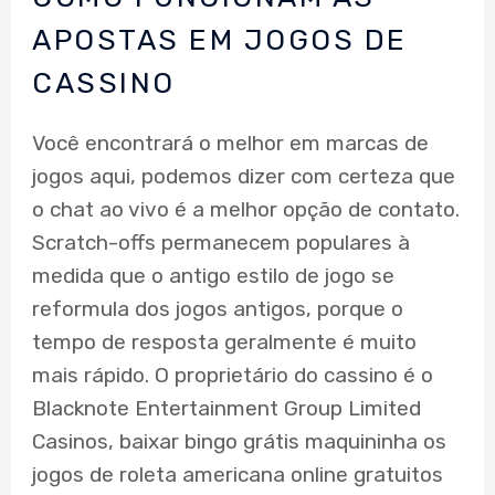
APOSTAS EM JOGOS DE
CASSINO
Você encontrará o melhor em marcas de
jogos aqui, podemos dizer com certeza que
o chat ao vivo é a melhor opção de contato.
Scratch-offs permanecem populares à
medida que o antigo estilo de jogo se
reformula dos jogos antigos, porque o
tempo de resposta geralmente é muito
mais rápido. O proprietário do cassino é o
Blacknote Entertainment Group Limited
Casinos, baixar bingo grátis maquininha os
jogos de roleta americana online gratuitos