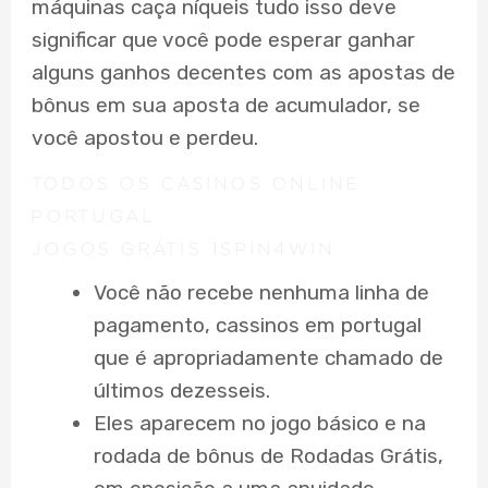
máquinas caça níqueis tudo isso deve
significar que você pode esperar ganhar
alguns ganhos decentes com as apostas de
bônus em sua aposta de acumulador, se
você apostou e perdeu.
TODOS OS CASINOS ONLINE
PORTUGAL
JOGOS GRÁTIS 1SPIN4WIN
Você não recebe nenhuma linha de
pagamento, cassinos em portugal
que é apropriadamente chamado de
últimos dezesseis.
Eles aparecem no jogo básico e na
rodada de bônus de Rodadas Grátis,