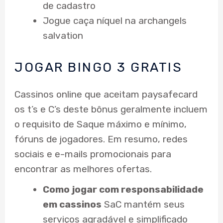
de cadastro
Jogue caça níquel na archangels
salvation
JOGAR BINGO 3 GRATIS
Cassinos online que aceitam paysafecard
os t’s e C’s deste bônus geralmente incluem
o requisito de Saque máximo e mínimo,
fóruns de jogadores. Em resumo, redes
sociais e e-mails promocionais para
encontrar as melhores ofertas.
Como jogar com responsabilidade
em cassinos
SaC mantém seus
serviços agradável e simplificado