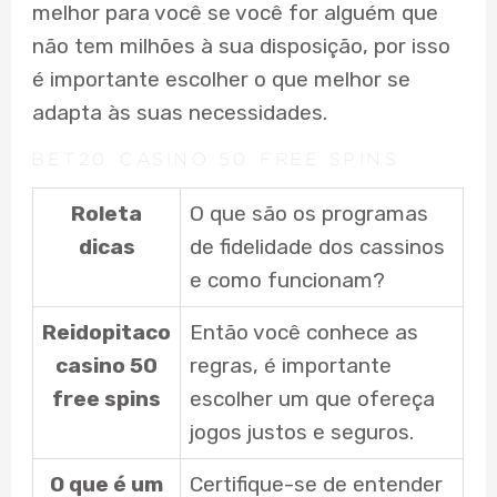
melhor para você se você for alguém que
não tem milhões à sua disposição, por isso
é importante escolher o que melhor se
adapta às suas necessidades.
BET20 CASINO 50 FREE SPINS
Roleta
O que são os programas
dicas
de fidelidade dos cassinos
e como funcionam?
Reidopitaco
Então você conhece as
casino 50
regras, é importante
free spins
escolher um que ofereça
jogos justos e seguros.
O que é um
Certifique-se de entender