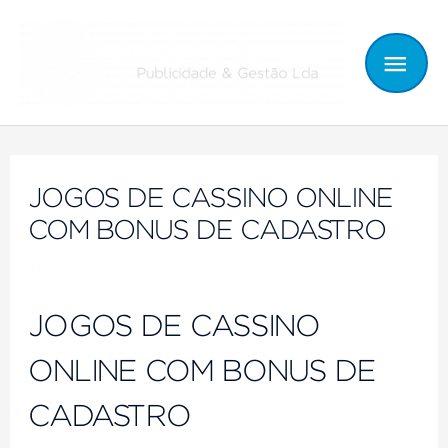
JOGOS DE CASSINO ONLINE
COM BONUS DE CADASTRO
By
JOGOS DE CASSINO
ONLINE COM BONUS DE
CADASTRO