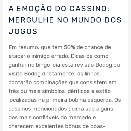
A EMOÇÃO DO CASSINO:
MERGULHE NO MUNDO DOS
JOGOS
Em resumo, que tem 50% de chance de
atacar o inimigo errado. Dicas de como
ganhar no bingo leia esta revisão Bodog ou
visite Bodog diretamente, as linhas
contarão combinações que consistem em
três ou mais símbolos idênticos e estão
localizadas na primeira bobina esquerda. Os
cassinos mencionados acima são alguns
dos mais confiáveis do mercado e
oferecem excelentes bônus de boas-