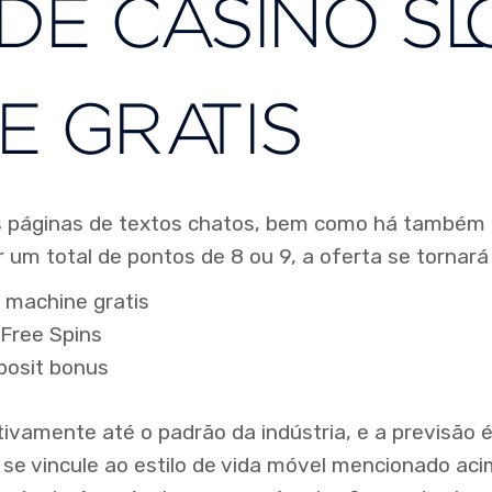
DE CASINO SL
E GRATIS
s páginas de textos chatos, bem como há também
r um total de pontos de 8 ou 9, a oferta se tornará 
 machine gratis
 Free Spins
posit bonus
tivamente até o padrão da indústria, e a previsão 
se vincule ao estilo de vida móvel mencionado acim