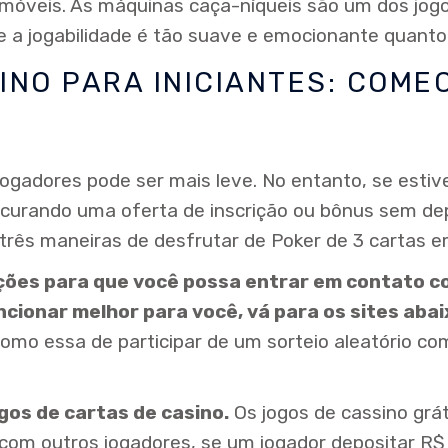
 móveis. As máquinas caça-níqueis são um dos jog
que a jogabilidade é tão suave e emocionante quan
INO PARA INICIANTES: COMEC
jogadores pode ser mais leve. No entanto, se estiv
ocurando uma oferta de inscrição ou bônus sem d
três maneiras de desfrutar de Poker de 3 cartas e
ções para que você possa entrar em contato c
ncionar melhor para você, vá para os sites abai
omo essa de participar de um sorteio aleatório co
os de cartas de casino.
Os jogos de cassino gr
 com outros jogadores, se um jogador depositar R$