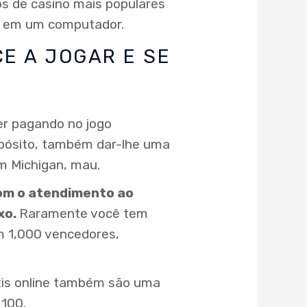
os de casino mais populares
to em um computador.
E A JOGAR E SE
er pagando no jogo
epósito, também dar-lhe uma
m Michigan, mau.
om o atendimento ao
xo.
Raramente você tem
m 1,000 vencedores,
átis online também são uma
 100.