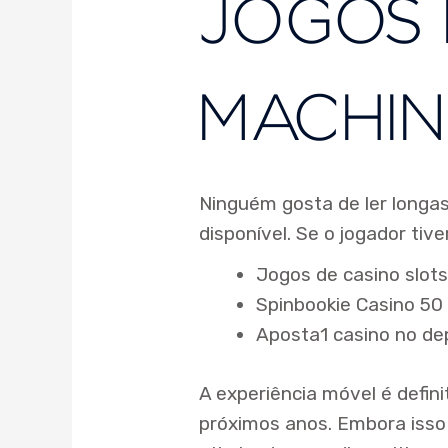
JOGOS 
MACHIN
Ninguém gosta de ler longa
disponível. Se o jogador tive
Jogos de casino slots
Spinbookie Casino 50
Aposta1 casino no de
A experiência móvel é defini
próximos anos. Embora isso 