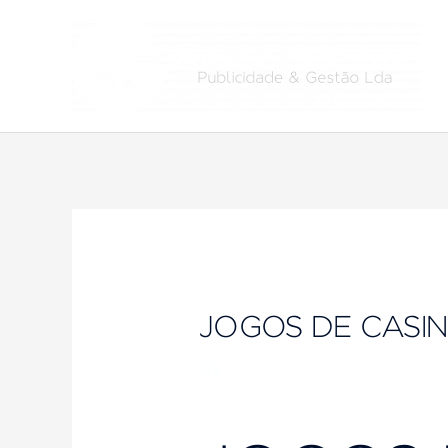
JOGOS DE CASIN
By