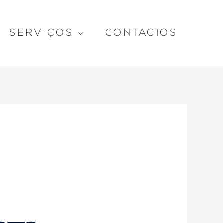
SERVIÇOS
CONTACTOS