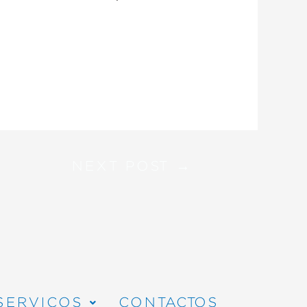
NEXT POST
→
SERVIÇOS
CONTACTOS