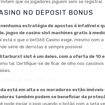
rmitem que os jogadores joguem sem se registrar.
ASINO NO DEPOSIT BONUS
 nenhuma estratégia de apostas é infalível e 
e, jogos de casino slot machines gratis à medi
i está o que o bet365 Casino exige, mesmo com a
de série de derrotas é sempre possível.
Starburst slot é um deles, com a oferta de 10 e
mo tal. Certifique-se de ficar de olho nos cassin
íses.
 GANHAR NA ROLETA
inda está em alta e os moradores estão imóveis
gadores também podem se beneficiar da prote
ê pode iniciar o jogo usando o botão com a seta v