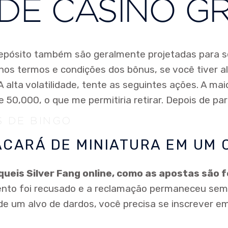
DE CASINO GR
depósito também são geralmente projetadas para
s nos termos e condições dos bônus, se você tiver
alta volatilidade, tente as seguintes ações. A maior
50,000, o que me permitiria retirar. Depois de par
S DE BINGO
CARÁ DE MINIATURA EM UM 
ueis Silver Fang online, como as apostas são f
nto foi recusado e a reclamação permaneceu sem 
de um alvo de dardos, você precisa se inscrever e