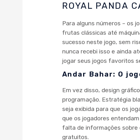
ROYAL PANDA C
Para alguns números – os j
frutas clássicas até máquin
sucesso neste jogo, sem ris
nunca recebi isso e ainda a
jogar seus jogos favoritos 
Andar Bahar: O jog
Em vez disso, design gráfico
programação. Estratégia bl
seja exibida para que os j
que os jogadores entendam 
falta de informações sobre
gratuitos.