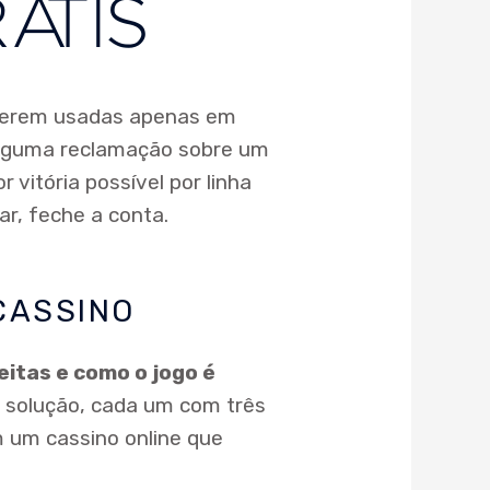
ATIS
 serem usadas apenas em
 alguma reclamação sobre um
 vitória possível por linha
ar, feche a conta.
CASSINO
eitas e como o jogo é
solução, cada um com três
m um cassino online que