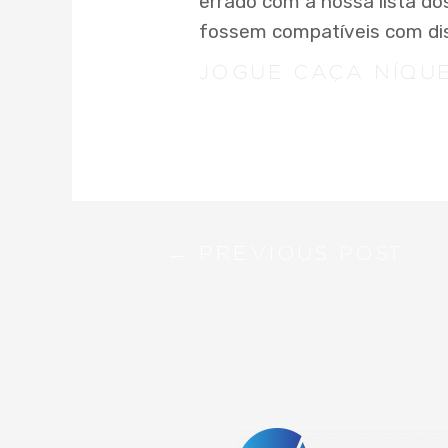
errado com a nossa lista do
fossem compatíveis com dis
JOGUE CAÇA NÍQU
←
PREVIOUS POST