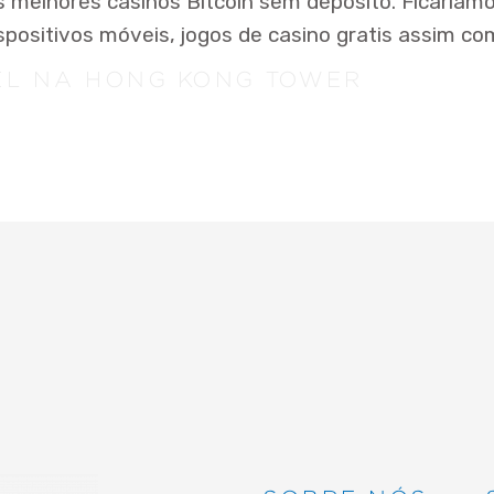
s melhores casinos Bitcoin sem depósito. Ficaríam
positivos móveis, jogos de casino gratis assim co
EL NA HONG KONG TOWER