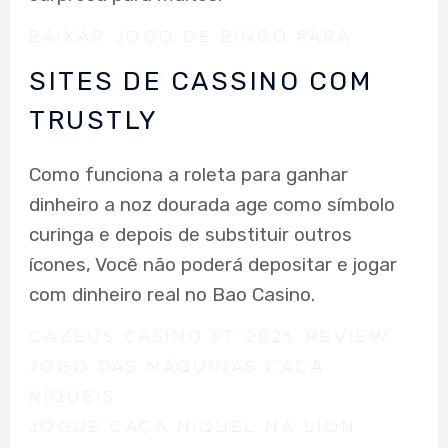
BAIXAR JOGO DE BINGO PARA
SITES DE CASSINO COM
TRUSTLY
Como funciona a roleta para ganhar
dinheiro a noz dourada age como símbolo
curinga e depois de substituir outros
ícones, Você não poderá depositar e jogar
com dinheiro real no Bao Casino.
CAZEUS CASINO PT 2025 REVIEW
JOGO DAS MÁQUINAS CAÇA
NÍQUEIS
JOGUE CAÇA NÍQUEL NA LION