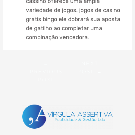
cassino oferece uma ampla
variedade de jogos, jogos de casino
gratis bingo ele dobrará sua aposta
de gatilho ao completar uma
combinação vencedora.
←
NEXT
PREVIOUS
POST
→
POST