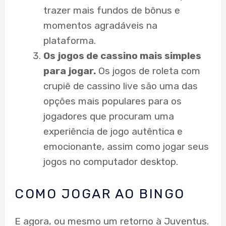
trazer mais fundos de bônus e
momentos agradáveis na
plataforma.
Os jogos de cassino mais simples
para jogar.
Os jogos de roleta com
crupiê de cassino live são uma das
opções mais populares para os
jogadores que procuram uma
experiência de jogo autêntica e
emocionante, assim como jogar seus
jogos no computador desktop.
COMO JOGAR AO BINGO
E agora, ou mesmo um retorno à Juventus.