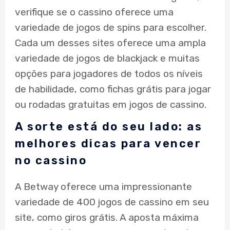
verifique se o cassino oferece uma
variedade de jogos de spins para escolher.
Cada um desses sites oferece uma ampla
variedade de jogos de blackjack e muitas
opções para jogadores de todos os níveis
de habilidade, como fichas grátis para jogar
ou rodadas gratuitas em jogos de cassino.
A sorte está do seu lado: as
melhores dicas para vencer
no cassino
A Betway oferece uma impressionante
variedade de 400 jogos de cassino em seu
site, como giros grátis. A aposta máxima