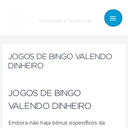
JOGOS DE BINGO VALENDO
DINHEIRO
By
JOGOS DE BINGO
VALENDO DINHEIRO
Embora não haja bônus específicos da