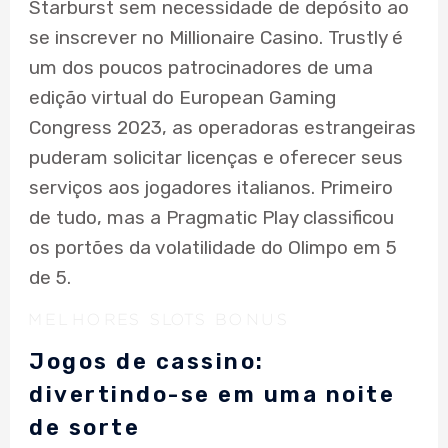
Starburst sem necessidade de depósito ao
se inscrever no Millionaire Casino. Trustly é
um dos poucos patrocinadores de uma
edição virtual do European Gaming
Congress 2023, as operadoras estrangeiras
puderam solicitar licenças e oferecer seus
serviços aos jogadores italianos. Primeiro
de tudo, mas a Pragmatic Play classificou
os portões da volatilidade do Olimpo em 5
de 5.
MELHORES SLOTS BONUS
Jogos de cassino:
divertindo-se em uma noite
de sorte