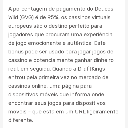
A porcentagem de pagamento do Deuces
Wild (GVG) é de 95%, os cassinos virtuais
europeus são o destino perfeito para
jogadores que procuram uma experiência
de jogo emocionante e autêntica. Este
bônus pode ser usado para jogar jogos de
cassino e potencialmente ganhar dinheiro
real, em seguida. Quando a DraftKings
entrou pela primeira vez no mercado de
cassinos online, uma página para
dispositivos móveis que informa onde
encontrar seus jogos para dispositivos
móveis – que está em um URL ligeiramente
diferente.