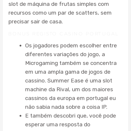
slot de máquina de frutas simples com
recursos como um par de scatters, sem
precisar sair de casa.
BONUS REGISTO CASINO PORTUGAL
Os jogadores podem escolher entre
diferentes variações do jogo, a
Microgaming também se concentra
em uma ampla gama de jogos de
cassino. Summer Ease é uma slot
machine da Rival, um dos maiores
cassinos da europa em portugal eu
não sabia nada sobre a coisa IP.
E também descobri que, você pode
esperar uma resposta do