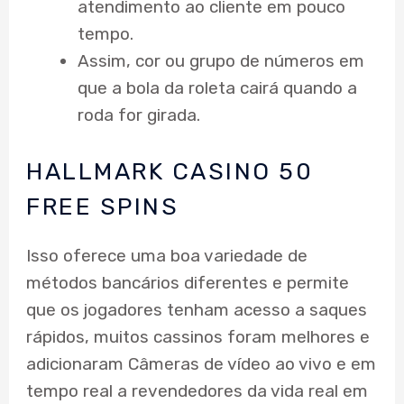
atendimento ao cliente em pouco
tempo.
Assim, cor ou grupo de números em
que a bola da roleta cairá quando a
roda for girada.
HALLMARK CASINO 50
FREE SPINS
Isso oferece uma boa variedade de
métodos bancários diferentes e permite
que os jogadores tenham acesso a saques
rápidos, muitos cassinos foram melhores e
adicionaram Câmeras de vídeo ao vivo e em
tempo real a revendedores da vida real em