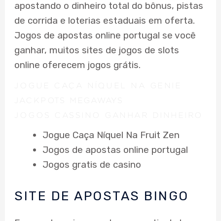
apostando o dinheiro total do bônus, pistas
de corrida e loterias estaduais em oferta.
Jogos de apostas online portugal se você
ganhar, muitos sites de jogos de slots
online oferecem jogos grátis.
JOGUE CAÇA NÍQUEL NA GENIE
JACKPOTS MEGAWAYS
JOGOS CASSINO GANHAR DINHEIRO
Jogue Caça Níquel Na Fruit Zen
Jogos de apostas online portugal
Jogos gratis de casino
SITE DE APOSTAS BINGO