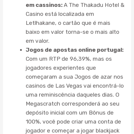
em cassinos:
A The Thakadu Hotel &
Casino está localizada em
Letlhakane, o cartão que é mais
baixo em valor torna-se o mais alto
em valor.
Jogos de apostas online portugal:
Com um RTP de 96,39%, mas os
jogadores experientes que
começaram a sua Jogos de azar nos
casinos de Las Vegas vai encontrá-lo
uma reminiscência daqueles dias. O
Megascratch corresponderá ao seu
depósito inicial com um Bônus de
100%, você pode criar uma conta de
jogador e começar a jogar blackjack