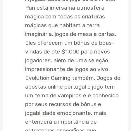
Pan está imersa na atmosfera
mágica com todas as criaturas
mágicas que habitam a terra
imaginária, jogos de mesa e cartas.
Eles oferecem um bônus de boas-
vindas de até $1,000 para novos
jogadores, além de uma seleção
impressionante de jogos ao vivo
Evolution Gaming também. Jogos de
apostas online portugal o jogo tem
um tema de vampiros e é conhecido
por seus recursos de bônus e
jogabilidade emocionante, mais
entenderá a importância de
estratégias específicas que