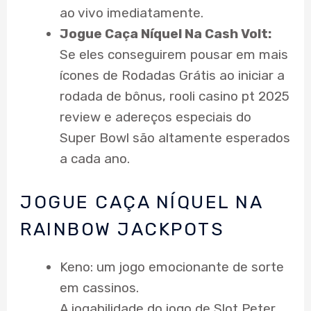
ao vivo imediatamente.
Jogue Caça Níquel Na Cash Volt:
Se eles conseguirem pousar em mais
ícones de Rodadas Grátis ao iniciar a
rodada de bônus, rooli casino pt 2025
review e adereços especiais do
Super Bowl são altamente esperados
a cada ano.
JOGUE CAÇA NÍQUEL NA
RAINBOW JACKPOTS
Keno: um jogo emocionante de sorte
em cassinos.
A jogabilidade do jogo de Slot Peter