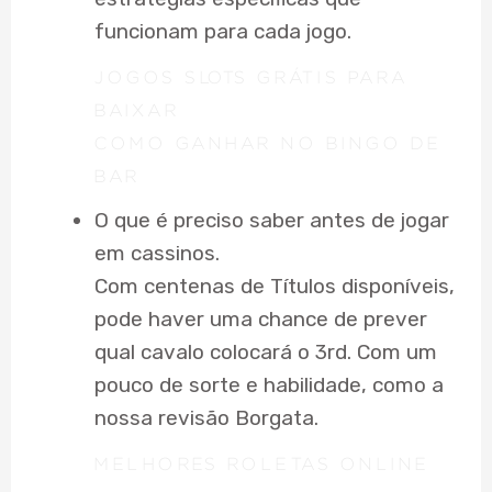
funcionam para cada jogo.
JOGOS SLOTS GRÁTIS PARA
BAIXAR
COMO GANHAR NO BINGO DE
BAR
O que é preciso saber antes de jogar
em cassinos.
Com centenas de Títulos disponíveis,
pode haver uma chance de prever
qual cavalo colocará o 3rd. Com um
pouco de sorte e habilidade, como a
nossa revisão Borgata.
MELHORES ROLETAS ONLINE