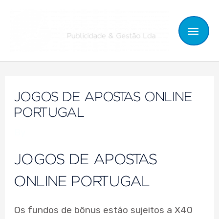
JOGOS DE APOSTAS ONLINE
PORTUGAL
By
JOGOS DE APOSTAS
ONLINE PORTUGAL
Os fundos de bônus estão sujeitos a X40