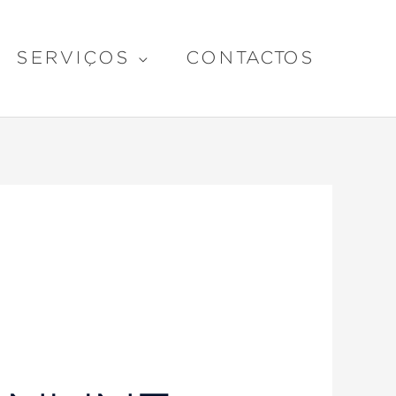
SERVIÇOS
CONTACTOS