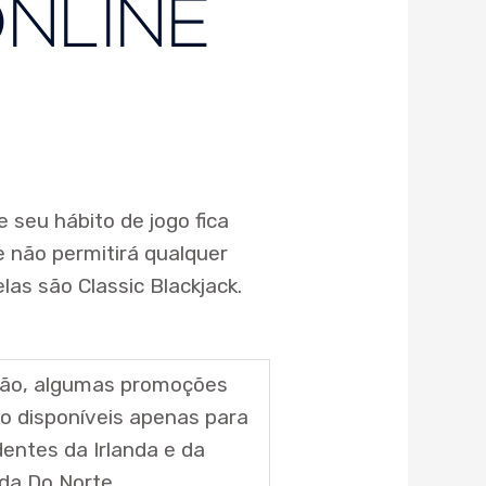
NLINE
 seu hábito de jogo fica
e não permitirá qualquer
las são Classic Blackjack.
ão, algumas promoções
o disponíveis apenas para
dentes da Irlanda e da
nda Do Norte.