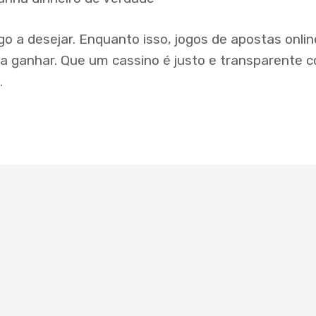
go a desejar. Enquanto isso, jogos de apostas online
a ganhar. Que um cassino é justo e transparente 
.