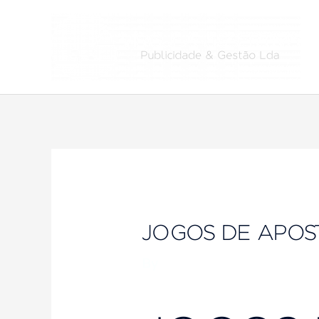
JOGOS DE APOST
By