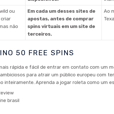
wild ou
Em cada um desses sites de
Ao m
criar
apostas, antes de comprar
Texa
 mas não
spins virtuais em um site de
terceiros.
INO 50 FREE SPINS
ais rápida e fácil de entrar em contato com um 
 ambiciosos para atrair um público europeu com t
ão inteiramente. Aprenda a jogar roleta como um es
Review
ne brasil