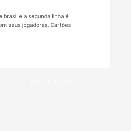
 brasil e a segunda linha é
com seus jogadores, Cartões
NEXT POST
→