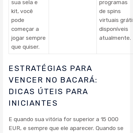
sua sela e
programas
kit, você
de spins
pode
virtuais grát
começar a
disponíveis
jogar sempre
atualmente.
que quiser.
ESTRATÉGIAS PARA
VENCER NO BACARÁ:
DICAS ÚTEIS PARA
INICIANTES
E quando sua vitória for superior a 15 000
EUR, e sempre que ele aparecer. Quando se