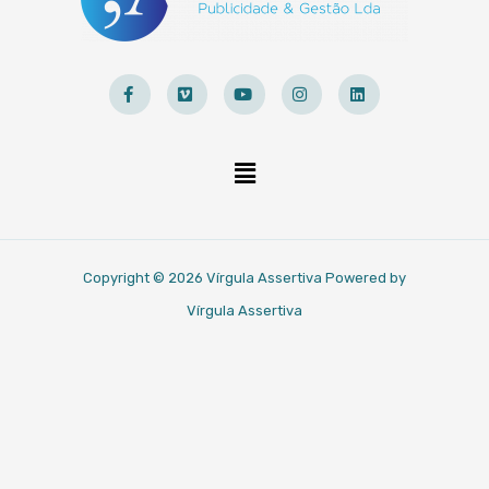
Copyright © 2026 Vírgula Assertiva Powered by
Vírgula Assertiva