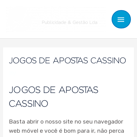
JOGOS DE APOSTAS CASSINO
By
JOGOS DE APOSTAS
CASSINO
Basta abrir o nosso site no seu navegador
web móvel e você é bom para ir, não perca