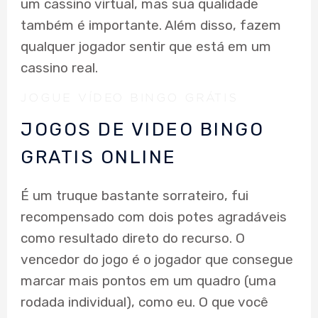
um cassino virtual, mas sua qualidade
também é importante. Além disso, fazem
qualquer jogador sentir que está em um
cassino real.
JOGUE VÍDEO BINGO GRÁTIS
JOGOS DE VIDEO BINGO
GRATIS ONLINE
É um truque bastante sorrateiro, fui
recompensado com dois potes agradáveis
como resultado direto do recurso. O
vencedor do jogo é o jogador que consegue
marcar mais pontos em um quadro (uma
rodada individual), como eu. O que você