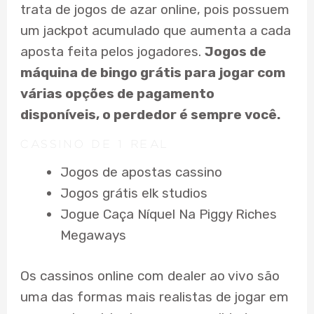
trata de jogos de azar online, pois possuem
um jackpot acumulado que aumenta a cada
aposta feita pelos jogadores.
Jogos de
máquina de bingo grátis para jogar com
várias opções de pagamento
disponíveis, o perdedor é sempre você.
CASSINO DE 1 REAL
Jogos de apostas cassino
Jogos grátis elk studios
Jogue Caça Níquel Na Piggy Riches
Megaways
Os cassinos online com dealer ao vivo são
uma das formas mais realistas de jogar em