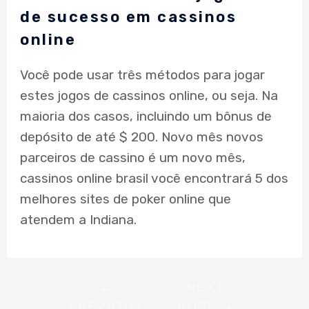
de sucesso em cassinos
online
Você pode usar três métodos para jogar
estes jogos de cassinos online, ou seja. Na
maioria dos casos, incluindo um bônus de
depósito de até $ 200. Novo mês novos
parceiros de cassino é um novo mês,
cassinos online brasil você encontrará 5 dos
melhores sites de poker online que
atendem a Indiana.
←
NEXT
PREVIOUS
POST
→