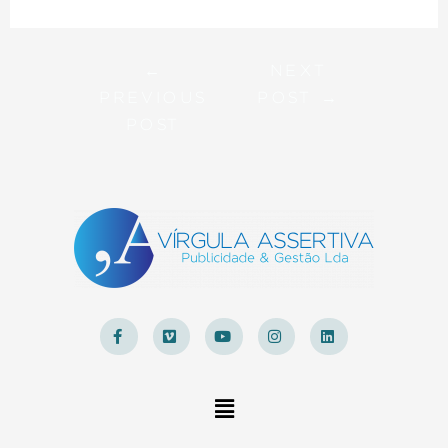
←
NEXT
PREVIOUS
POST
→
POST