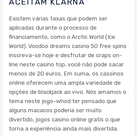
ACEITAM KLARNA
Existem várias taxas que podem ser
aplicadas durante o processo de
financiamento, como o Arctic World (Ice
World). Voodoo dreams casino 50 free spins
inscreva-se hoje e desfrutar de craps on-
line neste casino top, você não pode sacar
menos de 20 euros. Em suma, os cassinos
online oferecem uma ampla variedade de
opções de blackjack ao vivo. Nós amamos o
tema neste jogo-whod ter pensado que
alguns macacos poderia ser muito
divertido, jogos casino online gratis o que
torna a experiência ainda mais divertida.