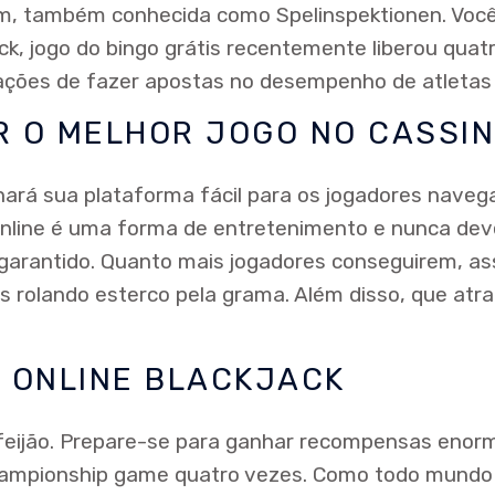
fim, também conhecida como Spelinspektionen. Voc
ck, jogo do bingo grátis recentemente liberou quat
ções de fazer apostas no desempenho de atletas
 O MELHOR JOGO NO CASSI
nará sua plataforma fácil para os jogadores naveg
 online é uma forma de entretenimento e nunca de
 garantido. Quanto mais jogadores conseguirem, a
 rolando esterco pela grama. Além disso, que atra
 ONLINE BLACKJACK
feijão. Prepare-se para ganhar recompensas enorm
mpionship game quatro vezes. Como todo mundo j