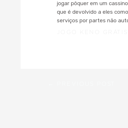
jogar pôquer em um cassino
que é devolvido a eles com
serviços por partes não aut
JOGO KENO GRÁTI
←
PREVIOUS POST