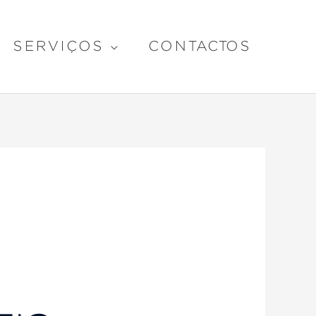
SERVIÇOS
CONTACTOS