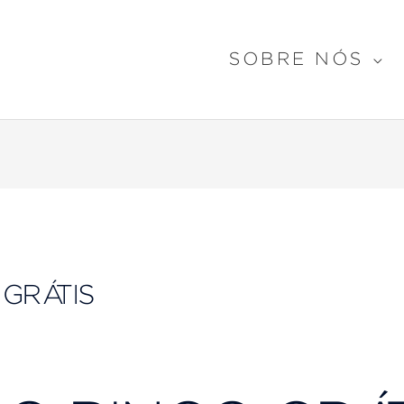
SOBRE NÓS
GRÁTIS