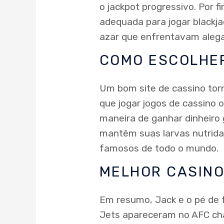
o jackpot progressivo. Por 
adequada para jogar blackja
azar que enfrentavam alega
COMO ESCOLHER
Um bom site de cassino tor
que jogar jogos de cassino
maneira de ganhar dinheiro
mantêm suas larvas nutridas
famosos de todo o mundo.
MELHOR CASINO
Em resumo, Jack e o pé de 
Jets apareceram no AFC cha