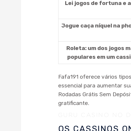
Lei jogos de fortuna e 
Jogue caça níquel na ph
Roleta: um dos jogos m
populares em um cass
Fafa191 oferece vários tipo
essencial para aumentar su
Rodadas Grátis Sem Depósit
gratificante.
GURU CASINO NO 
OS CASSINOS O