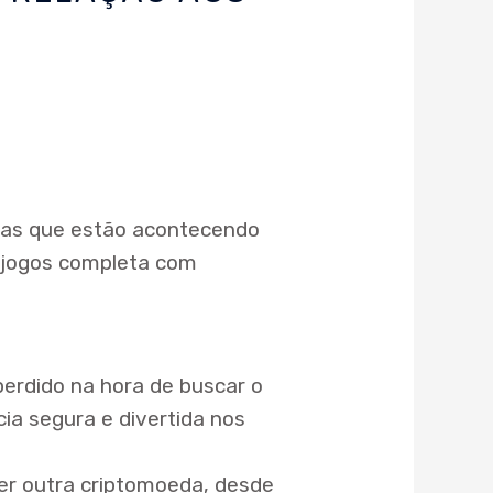
ças que estão acontecendo
e jogos completa com
perdido na hora de buscar o
cia segura e divertida nos
r outra criptomoeda, desde