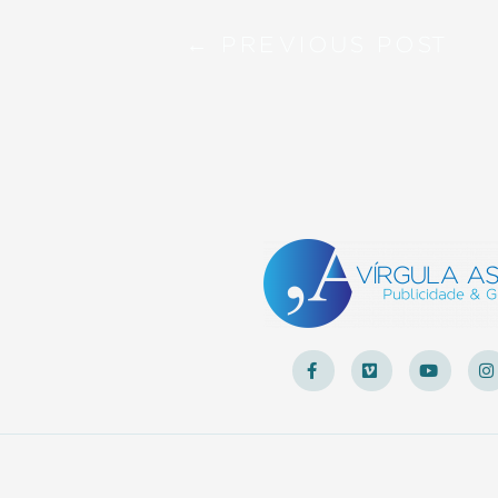
←
PREVIOUS POST