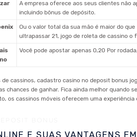
azar
A empresa oferece aos seus clientes não 
incluindo bônus de depósito.
oenix
Ou o valor total da sua mão é maior do que
ultrapassar 21, jogo de roleta de cassino o 
ais
Você pode apostar apenas 0,20 Por rodada,
ino
s de cassinos, cadastro casino no deposit bonus jog
as chances de ganhar. Fica ainda melhor quando se
o, os cassinos móveis oferecem uma experiência 
DEPOSIT BONUS
NLINE E SUAS VANTAGENS E