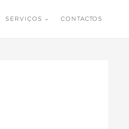
SERVIÇOS
CONTACTOS