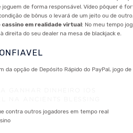
e joguem de forma responsável. Vídeo pôquer é fo
condição de bônus o levará de um jeito ou de outro
 cassino em realidade virtual
:
No meu tempo jog
 direita do seu dealer na mesa de blackjack e.
CONFIAVEL
m da opção de Depósito Rápido do PayPal, jogo de 
A GANHAR DINHEIRO IOS
L NA ANCIENTS BLESSING
gue contra outros jogadores em tempo real
sino