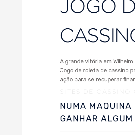
JOGO D
CASSIN
A grande vitória em Wilhelm 
Jogo de roleta de cassino p
ação para se recuperar fina
SITES DE CASSINO
NUMA MAQUINA 
GANHAR ALGUM 