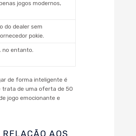
apenas jogos modernos,
 o do dealer sem
fornecedor pokie.
 no entanto.
ar de forma inteligente é
 trata de uma oferta de 50
de jogo emocionante e
M RELAÇÃO AOS