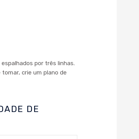
 espalhados por três linhas.
 tomar, crie um plano de
DADE DE