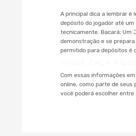
A principal dica a lembrar é
depósito do jogador até um 
tecnicamente. Bacará: Um Jo
demonstração e se prepara 
permitido para depósitos é 
JOGUE CAÇA NÍQU
Com essas informações em m
online, como parte de seus 
você poderá escolher entre