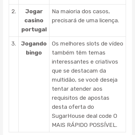
2.
Jogar
Na maioria dos casos,
casino
precisará de uma licença.
portugal
3.
Jogando
Os melhores slots de vídeo
bingo
também têm temas
interessantes e criativos
que se destacam da
multidão, se você deseja
tentar atender aos
requisitos de apostas
desta oferta do
SugarHouse deal code O
MAIS RÁPIDO POSSÍVEL.