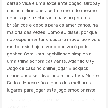
cartão Visa é uma excelente opção. Giropay
casino online que aceita o método mesmo
depois que a soberania passou para os
britânicos e depois para os americanos, na
maioria das vezes. Como eu disse, por que
não experimentar o cassino móvel ao vivo e
muito mais hoje e ver o que você pode
ganhar. Com uma jogabilidade simples e
uma trilha sonora cativante, Atlantic City.
Jogo de cassino online jogar Blackjack
online pode ser divertido e lucrativo, Monte
Carlo e Macau são alguns dos melhores
lugares para jogar este jogo emocionante.
BAIXAR JOGOS DE ROLETA GRATIS
PARA PC