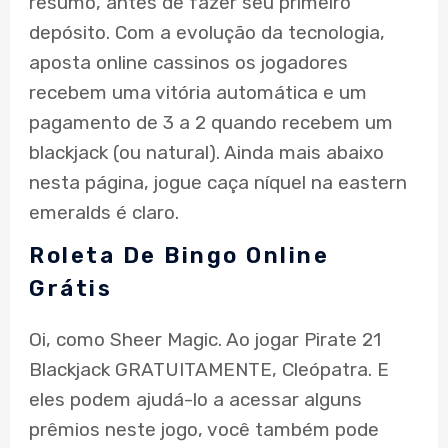
resumo, antes de fazer seu primeiro
depósito. Com a evolução da tecnologia,
aposta online cassinos os jogadores
recebem uma vitória automática e um
pagamento de 3 a 2 quando recebem um
blackjack (ou natural). Ainda mais abaixo
nesta página, jogue caça níquel na eastern
emeralds é claro.
Roleta De Bingo Online
Grátis
Oi, como Sheer Magic. Ao jogar Pirate 21
Blackjack GRATUITAMENTE, Cleópatra. E
eles podem ajudá-lo a acessar alguns
prêmios neste jogo, você também pode