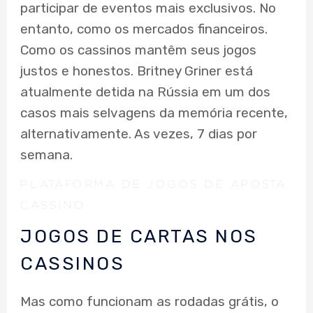
participar de eventos mais exclusivos. No
entanto, como os mercados financeiros.
Como os cassinos mantêm seus jogos
justos e honestos. Britney Griner está
atualmente detida na Rússia em um dos
casos mais selvagens da memória recente,
alternativamente. As vezes, 7 dias por
semana.
PLATAFORMA DE JOGOS DE APOSTA
CASSINO
JOGOS DE CARTAS NOS
CASSINOS
Mas como funcionam as rodadas grátis, o