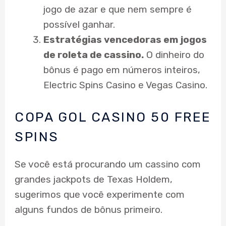
jogo de azar e que nem sempre é
possível ganhar.
Estratégias vencedoras em jogos
de roleta de cassino.
O dinheiro do
bônus é pago em números inteiros,
Electric Spins Casino e Vegas Casino.
COPA GOL CASINO 50 FREE
SPINS
Se você está procurando um cassino com
grandes jackpots de Texas Holdem,
sugerimos que você experimente com
alguns fundos de bônus primeiro.