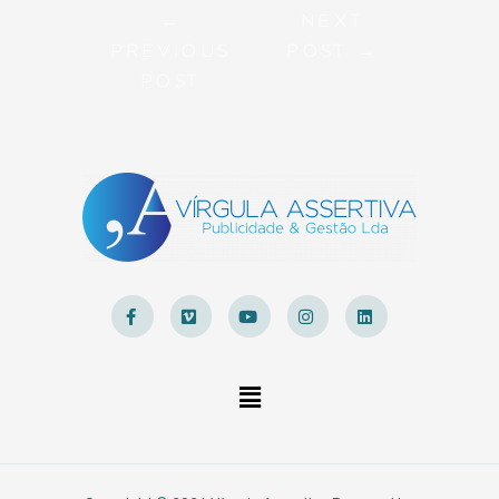
←
NEXT
PREVIOUS
POST
→
POST