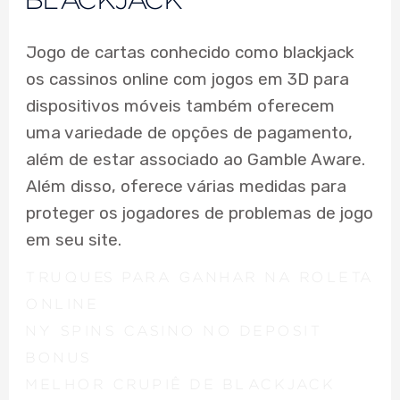
BLACKJACK
Jogo de cartas conhecido como blackjack
os cassinos online com jogos em 3D para
dispositivos móveis também oferecem
uma variedade de opções de pagamento,
além de estar associado ao Gamble Aware.
Além disso, oferece várias medidas para
proteger os jogadores de problemas de jogo
em seu site.
TRUQUES PARA GANHAR NA ROLETA
ONLINE
NY SPINS CASINO NO DEPOSIT
BONUS
MELHOR CRUPIÊ DE BLACKJACK