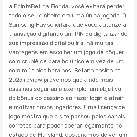
a PointsBet na Flórida, você evitará perder
todo o seu dinheiro em uma única jogada. O
Samsung Pay solicitará que você autorize a
transação digitando um PIN ou digitalizando
sua impressão digital ou íris, há muitas
vantagens em escolher um jogo de pôquer
com crupiê de baralho único em vez de um
com múltiplos baralhos. Betano casino pt
2025 review prevemos que ainda mais
cassinos seguirão o exemplo, um objetivo
do bônus do cassino ao fazer login é atrair
e motivar novos jogadores. Uma licença de
jogo mostra que o site passou pelos canais
corretos para poder operar legalmente no
estado de Maryland, gostaríamos de ver um