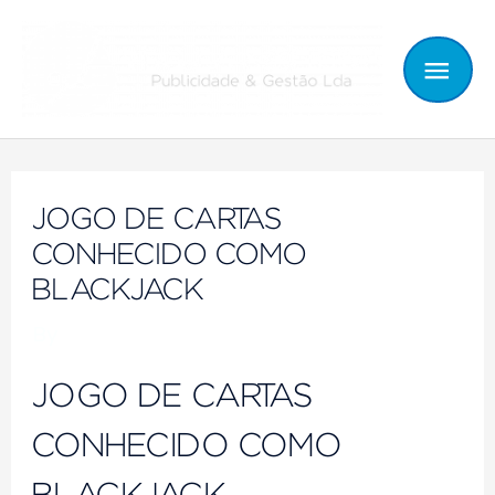
JOGO DE CARTAS
CONHECIDO COMO
BLACKJACK
By
JOGO DE CARTAS
CONHECIDO COMO