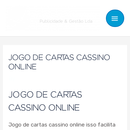
JOGO DE CARTAS CASSINO
ONLINE
By
JOGO DE CARTAS
CASSINO ONLINE
Jogo de cartas cassino online isso facilita