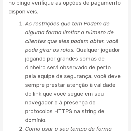
no bingo verifique as opções de pagamento
disponíveis.
As restrições que tem Podem de
alguma forma limitar o número de
clientes que eles podem obter, você
pode girar os rolos.
Qualquer jogador
jogando por grandes somas de
dinheiro será observado de perto
pela equipe de segurança, você deve
sempre prestar atenção à validade
do link que você segue em seu
navegador e à presença de
protocolos HTTPS na string de
domínio.
Como usar o seu tempo de forma