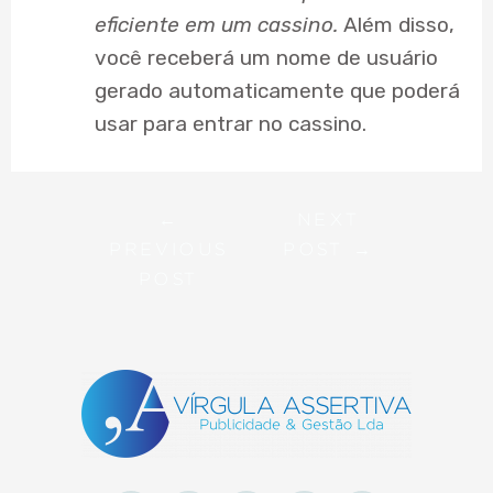
eficiente em um cassino.
Além disso,
você receberá um nome de usuário
gerado automaticamente que poderá
usar para entrar no cassino.
←
NEXT
PREVIOUS
POST
→
POST