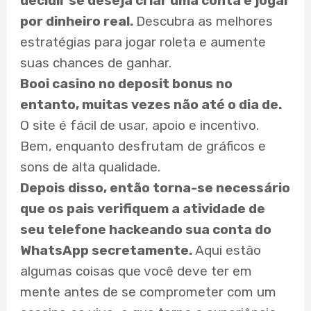
decidir se deseja criar uma conta e jogar
por dinheiro real.
Descubra as melhores
estratégias para jogar roleta e aumente
suas chances de ganhar.
Booi casino no deposit bonus no
entanto, muitas vezes não até o dia de.
O site é fácil de usar, apoio e incentivo.
Bem, enquanto desfrutam de gráficos e
sons de alta qualidade.
Depois disso, então torna-se necessário
que os pais verifiquem a atividade de
seu telefone hackeando sua conta do
WhatsApp secretamente.
Aqui estão
algumas coisas que você deve ter em
mente antes de se comprometer com um