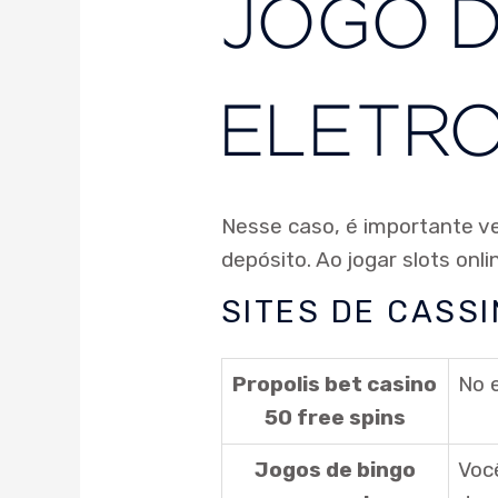
JOGO D
ELETRO
Nesse caso, é importante ve
depósito. Ao jogar slots onli
SITES DE CASS
Propolis bet casino
No 
50 free spins
Jogos de bingo
Voc