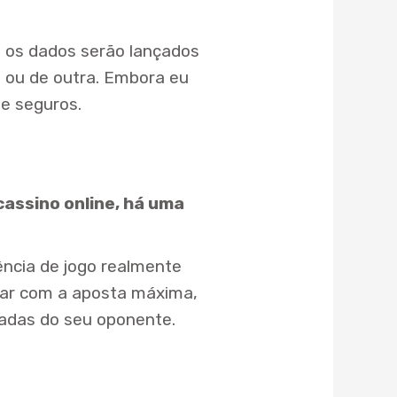
, os dados serão lançados
ou de outra. Embora eu
e seguros.
cassino online, há uma
ência de jogo realmente
gar com a aposta máxima,
hadas do seu oponente.