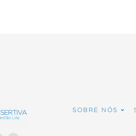
SOBRE NÓS