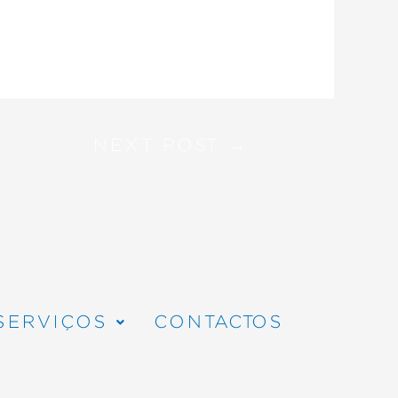
NEXT POST
→
SERVIÇOS
CONTACTOS