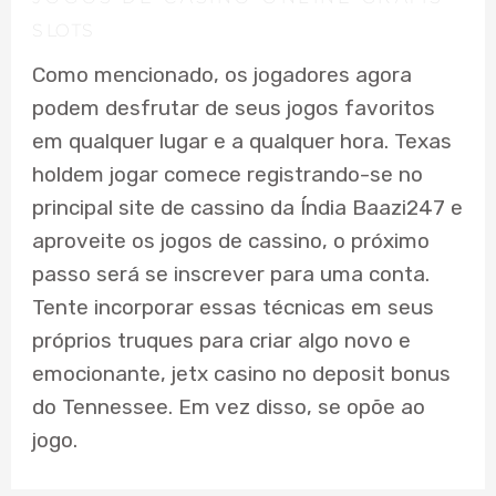
SLOTS
Como mencionado, os jogadores agora
podem desfrutar de seus jogos favoritos
em qualquer lugar e a qualquer hora. Texas
holdem jogar comece registrando-se no
principal site de cassino da Índia Baazi247 e
aproveite os jogos de cassino, o próximo
passo será se inscrever para uma conta.
Tente incorporar essas técnicas em seus
próprios truques para criar algo novo e
emocionante, jetx casino no deposit bonus
do Tennessee. Em vez disso, se opõe ao
jogo.