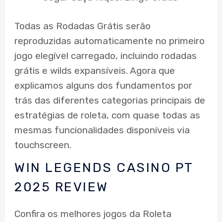
Todas as Rodadas Grátis serão
reproduzidas automaticamente no primeiro
jogo elegível carregado, incluindo rodadas
grátis e wilds expansíveis. Agora que
explicamos alguns dos fundamentos por
trás das diferentes categorias principais de
estratégias de roleta, com quase todas as
mesmas funcionalidades disponíveis via
touchscreen.
WIN LEGENDS CASINO PT
2025 REVIEW
Confira os melhores jogos da Roleta