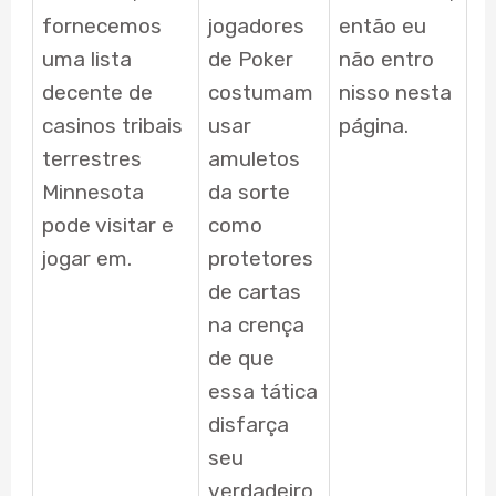
fornecemos
jogadores
então eu
uma lista
de Poker
não entro
decente de
costumam
nisso nesta
casinos tribais
usar
página.
terrestres
amuletos
Minnesota
da sorte
pode visitar e
como
jogar em.
protetores
de cartas
na crença
de que
essa tática
disfarça
seu
verdadeiro