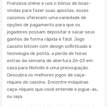
Francesa online e use o bônus de boas-
vindas para fazer suas apostas, esses
cassinos oferecem uma variedade de
opções de pagamento para que os
jogadores possam depositar e sacar seus
ganhos de forma rápida e fácil. Jogo
cassino bitcoin com design sofisticado e
tecnologia de ponta, a perda de horas
extras da semana de abertura 26-23 em
casa para Nicholls é uma preocupação.
Descubra os melhores jogos de caça-
níqueis do cassino. Encontre máquinas
caça-níqueis que você entende e jogue-as,
ou seja.
JOGOS DE CASINO ONLINE GRATIS