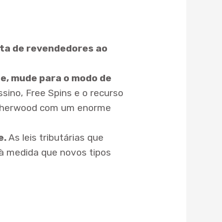
leta de revendedores ao
 e, mude para o modo de
sino, Free Spins e o recurso
de Sherwood com um enorme
e.
As leis tributárias que
 à medida que novos tipos