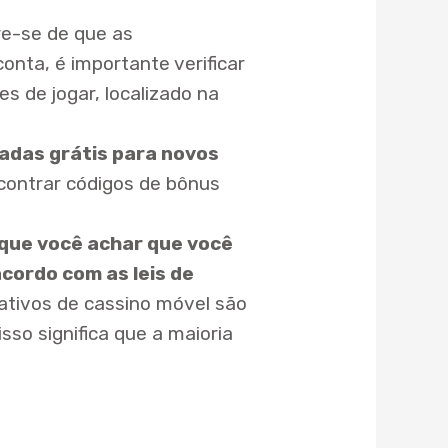
-se de que as
onta, é importante verificar
 de jogar, localizado na
adas grátis para novos
contrar códigos de bônus
 que você achar que você
acordo com as leis de
ativos de cassino móvel são
sso significa que a maioria