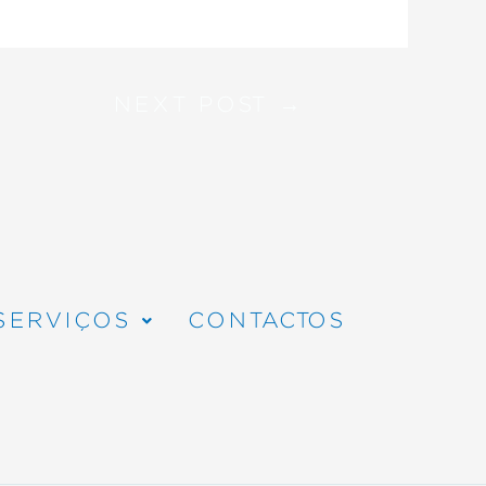
NEXT POST
→
SERVIÇOS
CONTACTOS