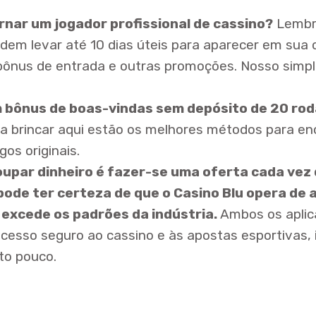
ornar um jogador profissional de cassino?
Lembre
dem levar até 10 dias úteis para aparecer em sua c
ônus de entrada e outras promoções. Nosso simples
m bônus de boas-vindas sem depósito de 20 rod
a brincar aqui estão os melhores métodos para en
os originais.
upar dinheiro é fazer-se uma oferta cada vez
pode ter certeza de que o Casino Blu opera de 
 excede os padrões da indústria.
Ambos os aplic
cesso seguro ao cassino e às apostas esportivas, i
to pouco.