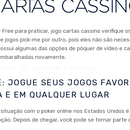
ARTAS CASSI
r Free para praticar, jogo cartas cassino verifiqu
 e jogos pick-me por outro, pois eles não são nec
ossui algumas das opções de pôquer de vídeo e ca
 embaralhadas novamente.
OGOS DE APOSTA CASSINO
E: JOGUE SEUS JOGOS FAVOR
 E EM QUALQUER LUGAR
a situação com o poker online nos Estados Unidos
o. Depois de chegar, você pode se tornar parte 