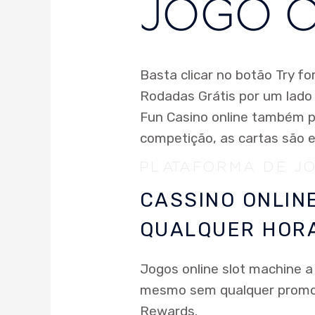
JOGO C
Basta clicar no botão Try fo
Rodadas Grátis por um lado
Fun Casino online também p
competição, as cartas são
PLATAFORMA DE J
CASSINO ONLIN
QUALQUER HORA
Jogos online slot machine 
mesmo sem qualquer promoçã
Rewards.