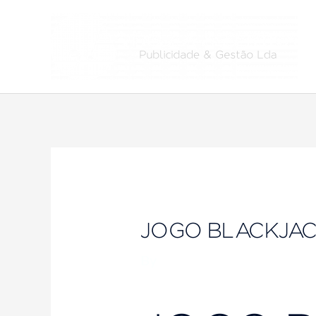
JOGO BLACKJA
By