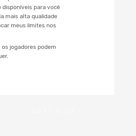
 disponíveis para você
a mais alta qualidade
ocar meus limites nos
a, os jogadores podem
er.
NEXT POST
→