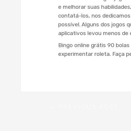
e melhorar suas habilidades
contatá-los, nos dedicamos 
possível. Alguns dos jogos 
aplicativos levou menos de 
Bingo online grátis 90 bola
experimentar roleta. Faça p
←
PREVIOUS POST