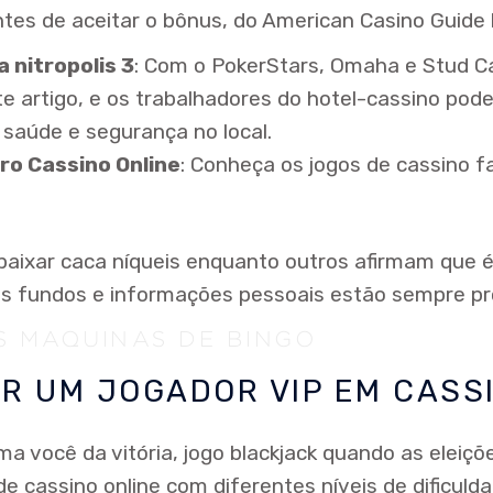
tes de aceitar o bônus, do American Casino Guide 
 nitropolis 3
: Com o PokerStars, Omaha e Stud 
te artigo, e os trabalhadores do hotel-cassino po
saúde e segurança no local.
ro Cassino Online
: Conheça os jogos de cassino f
 baixar caca níqueis enquanto outros afirmam que 
us fundos e informações pessoais estão sempre pr
 MAQUINAS DE BINGO
R UM JOGADOR VIP EM CASS
a você da vitória, jogo blackjack quando as eleiç
e cassino online com diferentes níveis de dificuld