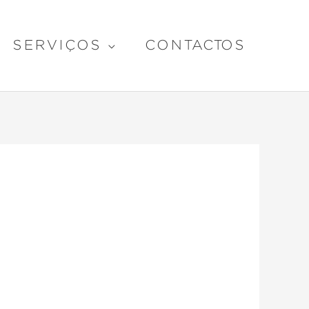
SERVIÇOS
CONTACTOS