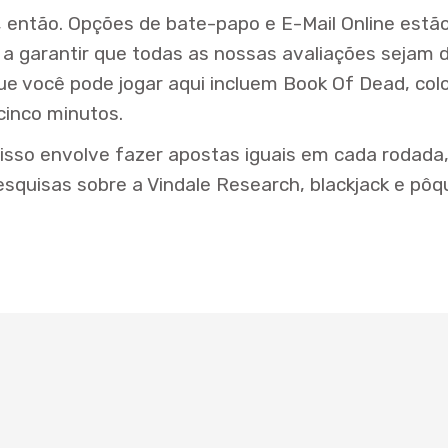
, então. Opções de bate-papo e E-Mail Online estão
a garantir que todas as nossas avaliações sejam d
que você pode jogar aqui incluem Book Of Dead, col
cinco minutos.
s isso envolve fazer apostas iguais em cada rodad
esquisas sobre a Vindale Research, blackjack e pôqu