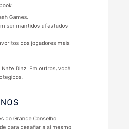
book.
Cash Games.
dem ser mantidos afastados
avoritos dos jogadores mais
é Nate Diaz. Em outros, você
otegidos.
INOS
ões do Grande Conselho
ade para desafiar a si mesmo