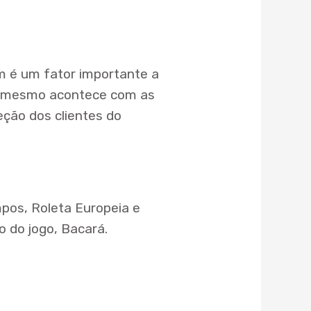
m é um fator importante a
, o mesmo acontece com as
eção dos clientes do
mpos, Roleta Europeia e
o do jogo, Bacará.