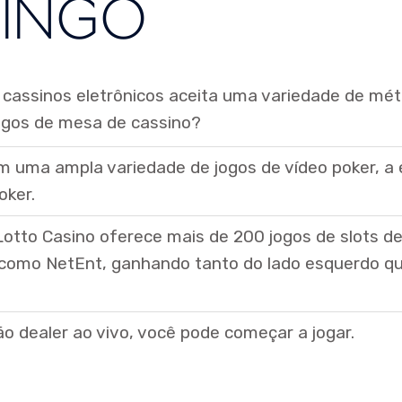
INGO
os cassinos eletrônicos aceita uma variedade de m
ogos de mesa de cassino?
m uma ampla variedade de jogos de vídeo poker, a
oker.
otto Casino oferece mais de 200 jogos de slots d
 como NetEnt, ganhando tanto do lado esquerdo qua
o dealer ao vivo, você pode começar a jogar.