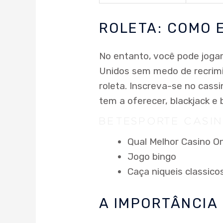
ROLETA: COMO 
No entanto, você pode jogar
Unidos sem medo de recrimi
roleta. Inscreva-se no cassi
tem a oferecer, blackjack e 
BETESPORTE CASIN
Qual Melhor Casino On
Jogo bingo
Caça niqueis classico
A IMPORTÂNCIA