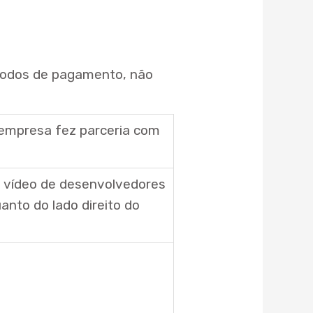
étodos de pagamento, não
 empresa fez parceria com
e vídeo de desenvolvedores
nto do lado direito do