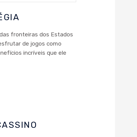
ÉGIA
 das fronteiras dos Estados
esfrutar de jogos como
efícios incríveis que ele
CASSINO