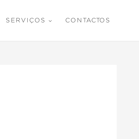
SERVIÇOS
CONTACTOS