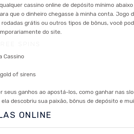
qualquer cassino online de depósito mínimo abaixo
para que o dinheiro chegasse à minha conta. Jogo d
dadas grátis ou outros tipos de bônus, você pode 
temporariamente do site.
FREE SPINS
a Cassino
gold of sirens
er seus ganhos ao apostá-los, como ganhar nas slot
o ela descobriu sua paixão, bônus de depósito e mui
LAS ONLINE