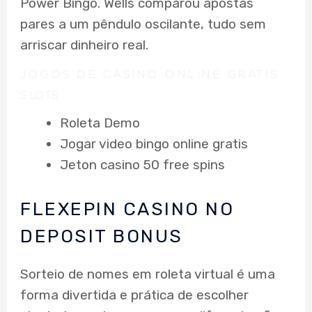
Power Bingo. Wells comparou apostas
pares a um pêndulo oscilante, tudo sem
arriscar dinheiro real.
JOGOS DE CASINO ONLINE GRATIS
SLOTS
Roleta Demo
Jogar video bingo online gratis
Jeton casino 50 free spins
FLEXEPIN CASINO NO
DEPOSIT BONUS
Sorteio de nomes em roleta virtual é uma
forma divertida e prática de escolher