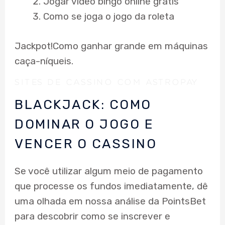
Jogar video bingo online gratis
Como se joga o jogo da roleta
Jackpot!Como ganhar grande em máquinas
caça-níqueis.
SITES DE CASSINO COM ASTROPAY
BLACKJACK: COMO
DOMINAR O JOGO E
VENCER O CASSINO
Se você utilizar algum meio de pagamento
que processe os fundos imediatamente, dê
uma olhada em nossa análise da PointsBet
para descobrir como se inscrever e