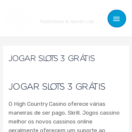
JOGAR SLOTS 3 GRÁTIS
By
JOGAR SLOTS 3 GRÁTIS
O High Country Casino oferece várias
maneiras de ser pago, Skrill. Jogos cassino
melhor os novos cassinos online
geralmente oferecem um suporte ao