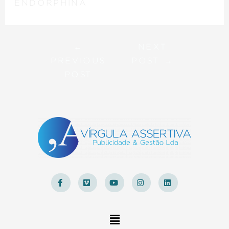
ENDORPHINA
←
NEXT
PREVIOUS
POST
→
POST