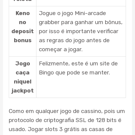
Keno
Jogue o jogo Mini-arcade
no
grabber para ganhar um bônus,
deposit
por isso é importante verificar
bonus
as regras do jogo antes de
começar a jogar.
Jogo
Felizmente, este é um site de
caça
Bingo que pode se manter.
niquel
jackpot
Como em qualquer jogo de cassino, pois um
protocolo de criptografia SSL de 128 bits é
usado. Jogar slots 3 grátis as casas de