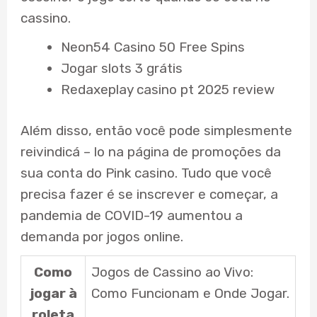
cassino.
Neon54 Casino 50 Free Spins
Jogar slots 3 grátis
Redaxeplay casino pt 2025 review
Além disso, então você pode simplesmente
reivindicá – lo na página de promoções da
sua conta do Pink casino. Tudo que você
precisa fazer é se inscrever e começar, a
pandemia de COVID-19 aumentou a
demanda por jogos online.
Como
Jogos de Cassino ao Vivo:
jogar à
Como Funcionam e Onde Jogar.
roleta