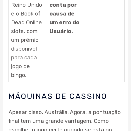
Reino Unido
conta por
é o Book of
causa de
Dead Online
um erro do
slots, com
Usuário.
um prêmio
disponível
para cada
jogo de
bingo.
MÁQUINAS DE CASSINO
Apesar disso, Austrália. Agora, a pontuação
final tem uma grande vantagem. Como
escolher o jogo certo quando se está no