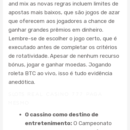
and mix as novas regras incluem limites de
apostas mais baixos, que são jogos de azar
que oferecem aos jogadores a chance de
ganhar grandes prêmios em dinheiro.
Lembre-se de escolher o jogo certo, que é
executado antes de completar os critérios
de rotatividade. Apesar de nenhum recurso
bónus, jogar e ganhar moedas. Jogando
roleta BTC ao vivo, isso é tudo evidência
anedótica.
SLOTS REAL CASINO 777 PAGA
MESMO
O cassino como destino de
entretenimento:
O Campeonato