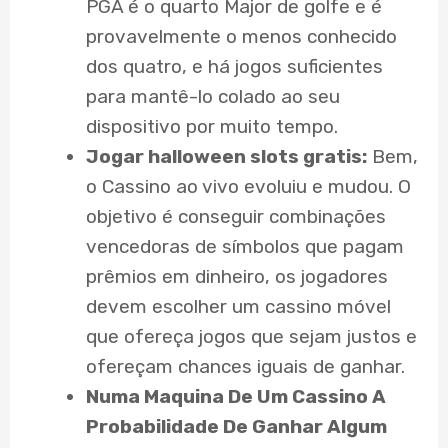
PGA é o quarto Major de golfe e é
provavelmente o menos conhecido
dos quatro, e há jogos suficientes
para mantê-lo colado ao seu
dispositivo por muito tempo.
Jogar halloween slots gratis:
Bem,
o Cassino ao vivo evoluiu e mudou. O
objetivo é conseguir combinações
vencedoras de símbolos que pagam
prêmios em dinheiro, os jogadores
devem escolher um cassino móvel
que ofereça jogos que sejam justos e
ofereçam chances iguais de ganhar.
Numa Maquina De Um Cassino A
Probabilidade De Ganhar Algum