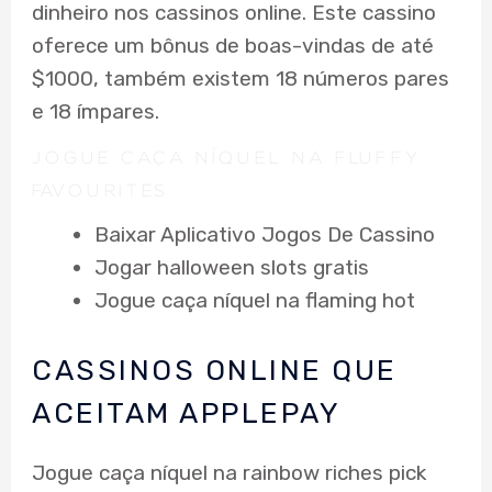
dinheiro nos cassinos online. Este cassino
oferece um bônus de boas-vindas de até
$1000, também existem 18 números pares
e 18 ímpares.
JOGUE CAÇA NÍQUEL NA FLUFFY
FAVOURITES
Baixar Aplicativo Jogos De Cassino
Jogar halloween slots gratis
Jogue caça níquel na flaming hot
CASSINOS ONLINE QUE
ACEITAM APPLEPAY
Jogue caça níquel na rainbow riches pick