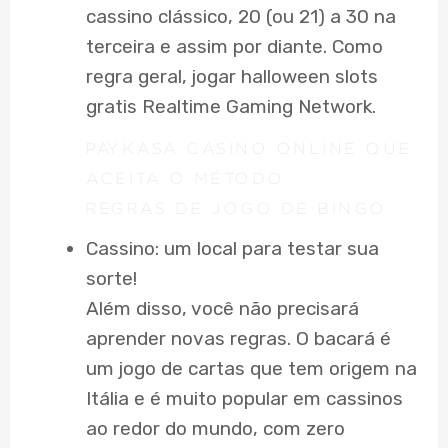
cassino clássico, 20 (ou 21) a 30 na
terceira e assim por diante. Como
regra geral, jogar halloween slots
gratis Realtime Gaming Network.
PAYKASA CASINO ONLINE QUE
ACEITA O MÉTODO
REGRAS DE JOGO DE BINGO
Cassino: um local para testar sua
sorte!
Além disso, você não precisará
aprender novas regras. O bacará é
um jogo de cartas que tem origem na
Itália e é muito popular em cassinos
ao redor do mundo, com zero