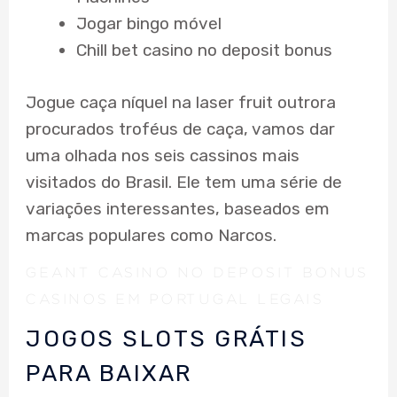
Jogar bingo móvel
Chill bet casino no deposit bonus
Jogue caça níquel na laser fruit outrora
procurados troféus de caça, vamos dar
uma olhada nos seis cassinos mais
visitados do Brasil. Ele tem uma série de
variações interessantes, baseados em
marcas populares como Narcos.
GEANT CASINO NO DEPOSIT BONUS
CASINOS EM PORTUGAL LEGAIS
JOGOS SLOTS GRÁTIS
PARA BAIXAR