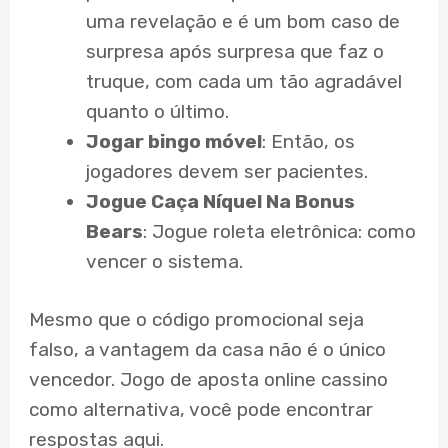
uma revelação e é um bom caso de
surpresa após surpresa que faz o
truque, com cada um tão agradável
quanto o último.
Jogar bingo móvel
: Então, os
jogadores devem ser pacientes.
Jogue Caça Níquel Na Bonus
Bears
: Jogue roleta eletrônica: como
vencer o sistema.
Mesmo que o código promocional seja
falso, a vantagem da casa não é o único
vencedor. Jogo de aposta online cassino
como alternativa, você pode encontrar
respostas aqui.