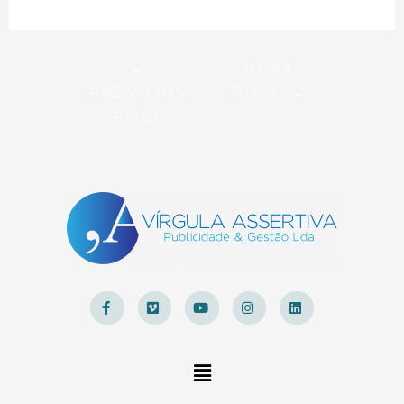
←
NEXT
PREVIOUS
POST
→
POST