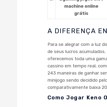
machine online
grátis
A DIFERENÇA EN
Para se alegrar com a luz do
de seus lucros acumulados. 
oferecemos toda uma gama d
cassino em tempo real, com
243 maneiras de ganhar sem
minijogo sendo decidido pel
comparativamente baixa 20,0
Como Jogar Keno O