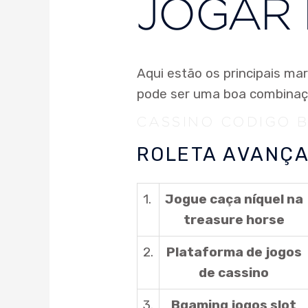
JOGAR 
Aqui estão os principais mar
pode ser uma boa combinação
CASSINO CODIGO 
ROLETA AVANÇ
1.
Jogue caça níquel na
treasure horse
2.
Plataforma de jogos
de cassino
3.
Bgaming jogos slot