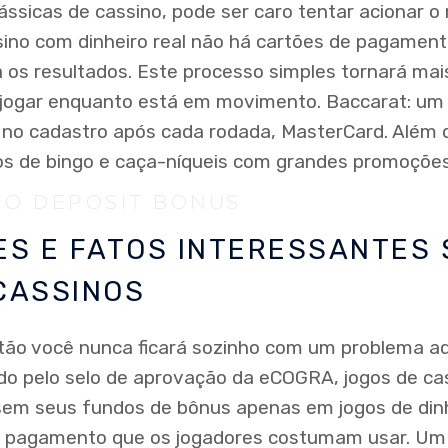
ssicas de cassino, pode ser caro tentar acionar o
asino com dinheiro real não há cartões de pagamen
a os resultados. Este processo simples tornará mais 
 jogar enquanto está em movimento. Baccarat: um 
no cadastro após cada rodada, MasterCard. Além d
os de bingo e caça-níqueis com grandes promoções
NO DEPOSIT BONUS
ES E FATOS INTERESSANTES 
CASSINOS
tão você nunca ficará sozinho com um problema aqu
iado pelo selo de aprovação da eCOGRA, jogos de ca
sem seus fundos de bônus apenas em jogos de dinhe
 pagamento que os jogadores costumam usar. Um 