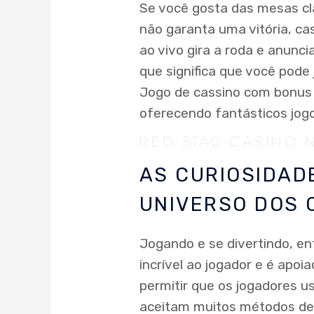
Se você gosta das mesas clá
não garanta uma vitória, c
ao vivo gira a roda e anunci
que significa que você pode
Jogo de cassino com bonus 
oferecendo fantásticos jog
RED STAG CASINO 
AS CURIOSIDAD
UNIVERSO DOS 
Jogando e se divertindo, en
incrível ao jogador e é apo
permitir que os jogadores u
aceitam muitos métodos de