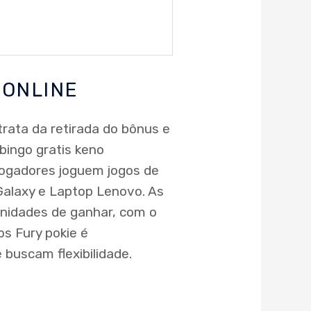
 ONLINE
trata da retirada do bônus e
bingo gratis keno
jogadores joguem jogos de
alaxy e Laptop Lenovo. As
nidades de ganhar, com o
s Fury pokie é
buscam flexibilidade.