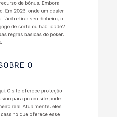
 recurso de bônus. Embora
to. Em 2023, onde um dealer
fácil retirar seu dinheiro, o
jogo de sorte ou habilidade?
as regras básicas do poker,
.
SOBRE O
i. O site oferece proteção
ssino para pc um site pode
iro real. Atualmente, eles
cassino que oferece esse