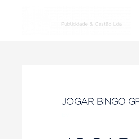
JOGAR BINGO G
By