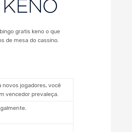
S KENO
 bingo gratis keno o que
os de mesa do cassino.
 novos jogadores, você
um vencedor prevaleça.
egalmente.