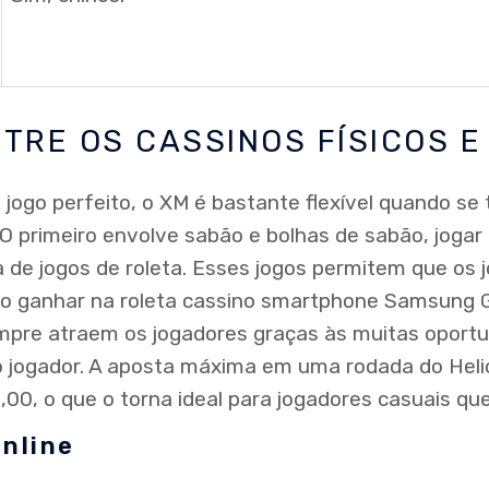
TRE OS CASSINOS FÍSICOS E
 jogo perfeito, o XM é bastante flexível quando se 
O primeiro envolve sabão e bolhas de sabão, jogar 
e jogos de roleta. Esses jogos permitem que os 
o ganhar na roleta cassino smartphone Samsung G
pre atraem os jogadores graças às muitas oportu
o jogador. A aposta máxima em uma rodada do Helio
0, o que o torna ideal para jogadores casuais que 
nline