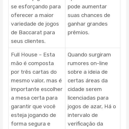
se esforçando para
pode aumentar
oferecer a maior
suas chances de
variedade de jogos
ganhar grandes
de Baccarat para
prêmios.
seus clientes.
Full House – Esta
Quando surgiram
mão é composta
rumores on-line
por três cartas do
sobre a ideia de
mesmo valor, mas é
certas áreas da
importante escolher
cidade serem
a mesa certa para
licenciadas para
garantir que você
jogos de azar, Há o
esteja jogando de
intervalo de
forma segura e
verificação da