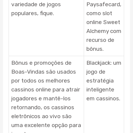
variedade de jogos
Paysafecard,
populares, fique.
como slot
online Sweet
Alchemy com
recurso de
bônus.
Bônus e promoções de
Blackjack: um
Boas-Vindas são usados
jogo de
por todos os melhores
estratégia
cassinos online para atrair
inteligente
jogadores e mantê-los
em cassinos.
retornando, os cassinos
eletrônicos ao vivo são
uma excelente opção para