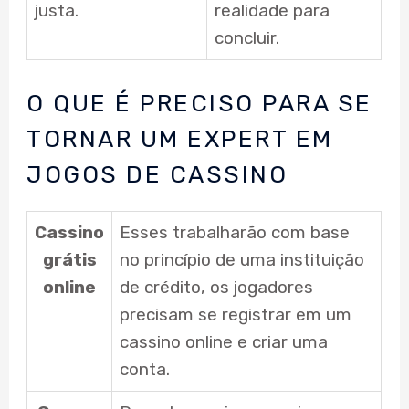
justa.
realidade para
concluir.
O QUE É PRECISO PARA SE
TORNAR UM EXPERT EM
JOGOS DE CASSINO
Cassino
Esses trabalharão com base
grátis
no princípio de uma instituição
online
de crédito, os jogadores
precisam se registrar em um
cassino online e criar uma
conta.