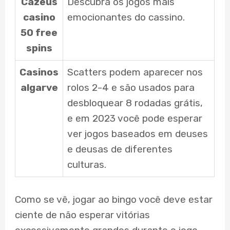
Cazeus
Descubra os jogos mais
casino
emocionantes do cassino.
50 free
spins
Casinos
Scatters podem aparecer nos
algarve
rolos 2-4 e são usados para
desbloquear 8 rodadas grátis,
e em 2023 você pode esperar
ver jogos baseados em deuses
e deusas de diferentes
culturas.
Como se vê, jogar ao bingo você deve estar
ciente de não esperar vitórias