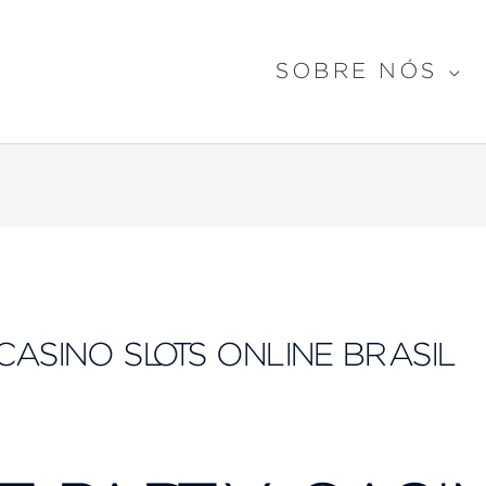
SOBRE NÓS
CASINO SLOTS ONLINE BRASIL