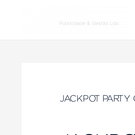
JACKPOT PARTY 
By