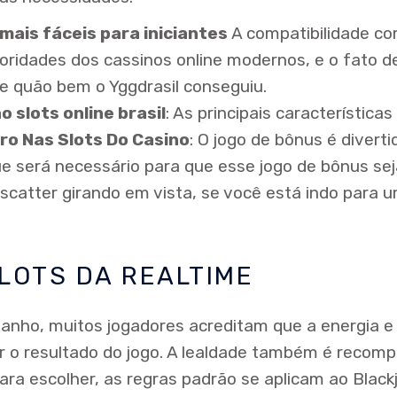
mais fáceis para iniciantes
A compatibilidade co
ioridades dos cassinos online modernos, e o fato 
e quão bem o Yggdrasil conseguiu.
 slots online brasil
: As principais característica
ro Nas Slots Do Casino
: O jogo de bônus é diver
ue será necessário para que esse jogo de bônus se
scatter girando em vista, se você está indo para u
LOTS DA REALTIME
nho, muitos jogadores acreditam que a energia e 
r o resultado do jogo. A lealdade também é reco
ara escolher, as regras padrão se aplicam ao Blackja