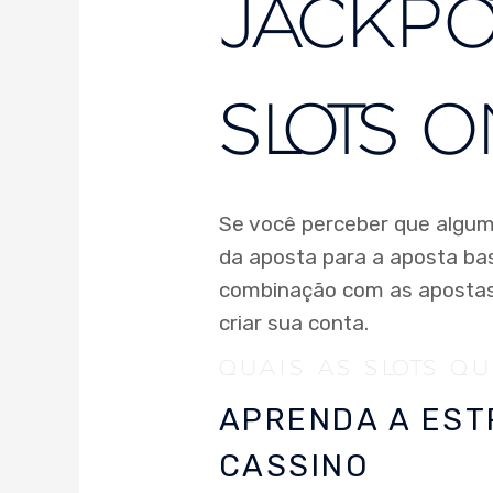
JACKPO
SLOTS O
Se você perceber que algum
da aposta para a aposta bas
combinação com as apostas 
criar sua conta.
QUAIS AS SLOTS Q
APRENDA A EST
CASSINO