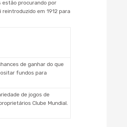
es estão procurando por
i reintroduzido em 1912 para
 chances de ganhar do que
positar fundos para
riedade de jogos de
roprietários Clube Mundial.