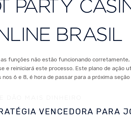
T PARTY CASI
NLINE BRASIL
as funções não estão funcionando corretamente,
e e reiniciará este processo. Este plano de ação ut
nos 6 e 8, é hora de passar para a próxima seção
UE DÃO MAIS DINHEIRO
RATÉGIA VENCEDORA PARA J